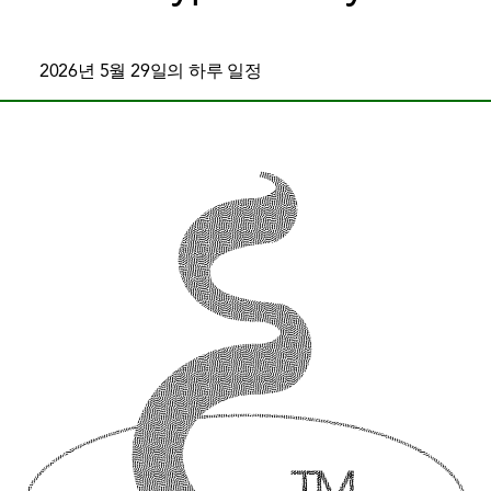
2026년 5월 29일의 하루 일정