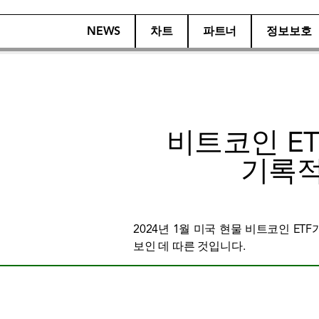
NEWS
차트
파트너
정보보호
비트코인 E
기록적
2024년 1월 미국 현물 비트코인 ​​
보인 데 따른 것입니다.