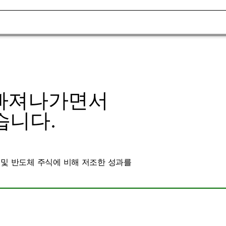
 빠져나가면서
습니다.
AI 및 반도체 주식에 비해 저조한 성과를