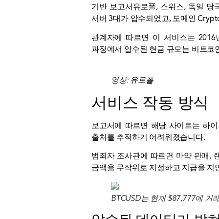
기반
보고서
유로폴, 스위스, 독일 당
서버 3대가 압수되었고, 도메인
Crypt
관계자에 따르면 이 서비스는 2016
과정에서 압수된 현금 규모는 비트코인
영상:
유로폴
서비스 작동 방식
보고서에 따르면 해당 사이트는
하이
출처를 추적하기 어려워졌습니다.
범죄자
조사관에 따르면 마약 판매, 
금액을 무작위로 지정하고 지급을 지
BTCUSD는 현재 $87,777에 