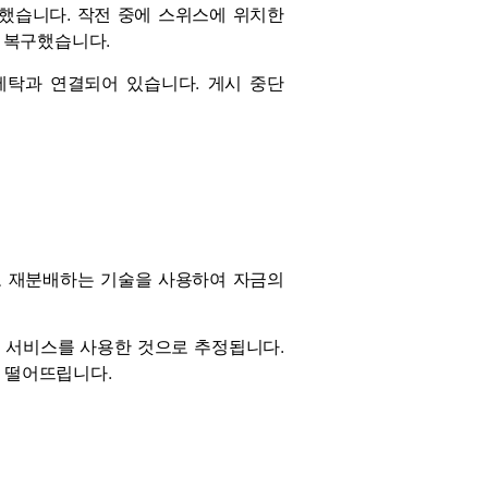
발생했습니다. 작전 중에 스위스에 위치한
 복구했습니다.
​세탁과 연결되어 있습니다. 게시 중단
섞고 재분배하는 기술을 사용하여 자금의
이 서비스를 사용한 것으로 추정됩니다.
 떨어뜨립니다.