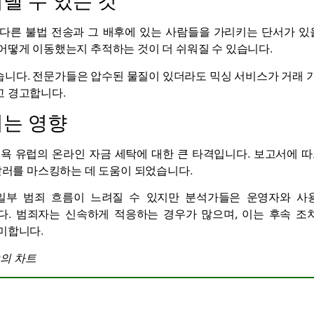
낼 수 있는 것
다른 불법 전송과 그 배후에 있는 사람들을 가리키는 단서가 있
어떻게 이동했는지 추적하는 것이 더 쉬워질 수 있습니다.
니다. 전문가들은 압수된 물질이 있더라도 믹싱 서비스가 거래 
고 경고합니다.
치는 영향
굴욕
유럽의 온라인 자금 세탁에 대한 큰 타격입니다. 보고서에 따
 달러를 마스킹하는 데 도움이 되었습니다.
일부 범죄 흐름이 느려질 수 있지만 분석가들은 운영자와 사
. 범죄자는 신속하게 적응하는 경우가 많으며, 이는 후속 조
미합니다.
ew의 차트