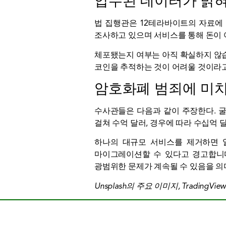
압수된 데이터가 밝혀
법 집행관은 12테라바이트의 자료에 
조사하고 있으며 서비스를 통해 돈이 
체포됐는지 여부는 아직 확실하지 않습
코인을 추적하는 것이 어려울 것이라
암호화폐 범죄에 미
수사관들은 다음과 같이 주장한다.
걸쳐 수억 달러, 경우에 따라 수십억
하나의 대규모 서비스를 제거하면 
마이그레이션할 수 있다고 경고합니다
광범위한 문제가 계속될 수 있음을 의
Unsplash의 주요 이미지, TradingVi