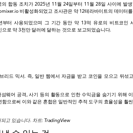
국의 합동 조치가 2025년 11월 24일부터 11월 28일 사이에 
omixer.io
비활성화되었고 조사관은 약 12테라바이트의 데이터를
년부터 사용되었으며 그 기간 동안 약 13억 유로의 비트코인 ​
으로 약 3천만 달러에 달하는 것으로 보고되었습니다.
브리드 믹서
. 즉, 일반 웹에서 자금을 받고 코인을 모으고 뒤
랜섬웨어 공격, 사기 등의 활동으로 인한 수익금을 숨기기 위해 
연함으로써 이와 같은 혼합은 일반적인 추적 도구의 효율성을 훨씬
거래되고 있습니다. 차트:
TradingView