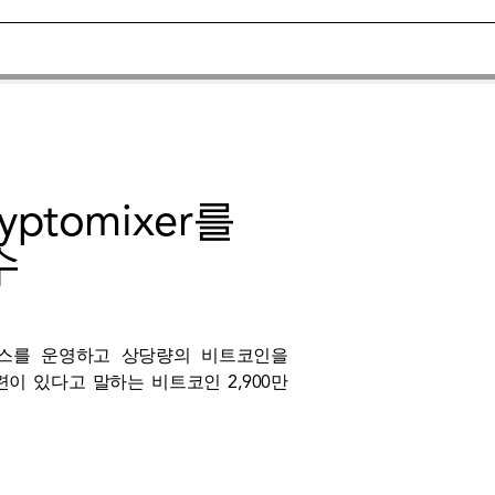
tomixer를
수
비스를 운영하고 상당량의 비트코인을
있다고 말하는 비트코인 ​​2,900만