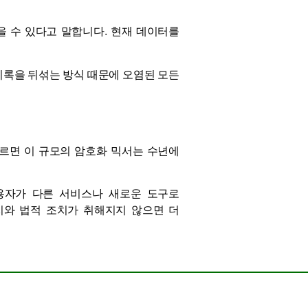
을 수 있다고 말합니다. 현재 데이터를
기록을 뒤섞는 방식 때문에 오염된 모든
르면 이 규모의 암호화 믹서는 수년에
용자가 다른 서비스나 새로운 도구로
치와 법적 조치가 취해지지 않으면 더