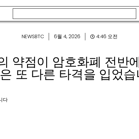
NEWSBTC
6월 4, 2026
4:46 오전
 약점이 암호화폐 전반에
은 또 다른 타격을 입었습