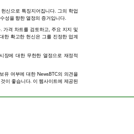
한 헌신으로 특징지어집니다. 그의 학업
수성을 향한 열정의 증거입니다.
 가격 차트를 검토하고, 주요 지지 및
 대한 확고한 헌신은 그를 진정한 업계
성, 시장에 대한 무한한 열정으로 재정적
보유 여부에 대한 NewsBTC의 의견을
 것이 좋습니다. 이 웹사이트에 제공된