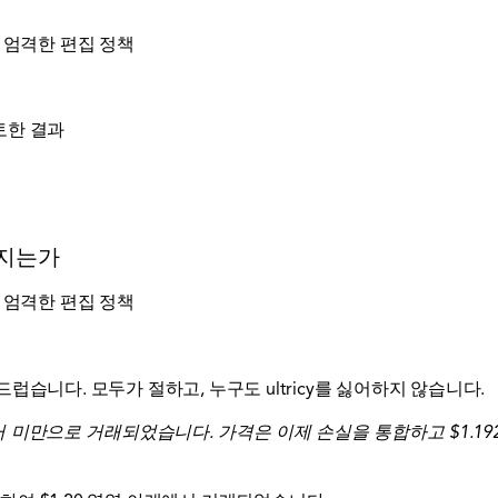
 엄격한 편집 정책
토한 결과
어지는가
 엄격한 편집 정책
습니다. 모두가 절하고, 누구도 ultricy를 싫어하지 않습니다.
러 미만으로 거래되었습니다. 가격은 이제 손실을 통합하고 $1.192