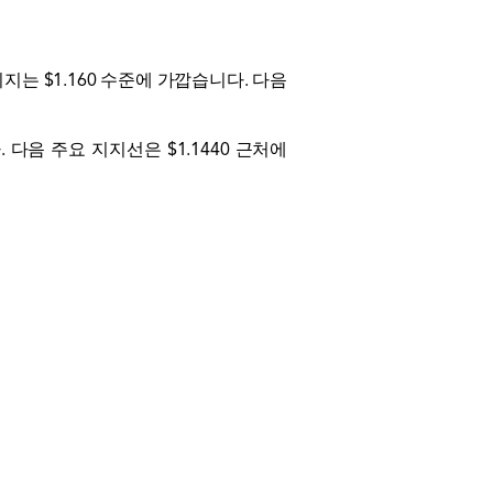
지는 $1.160 수준에 가깝습니다. 다음
 다음 주요 지지선은 $1.1440 근처에