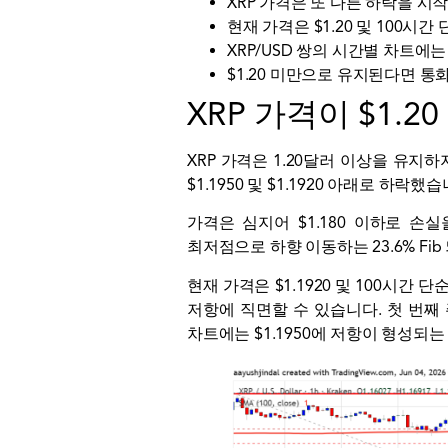
XRP 가격은 또 다른 하락을 시
현재 가격은 $1.20 및 100
XRP/USD 쌍의 시간별 차트에는
$1.20 미만으로 유지된다면 통
XRP 가격이 $1.2
XRP 가격은 1.20달러 이상을 유
$1.1950 및 $1.1920 아래로 하락했습
가격은 심지어 $1.180 이하로 손실을
최저점으로 하향 이동하는 23.6% F
현재 가격은 $1.1920 및 100시간
저항에 직면할 수 있습니다. 첫 번째 주
차트에는 $1.1950에 저항이 형성되