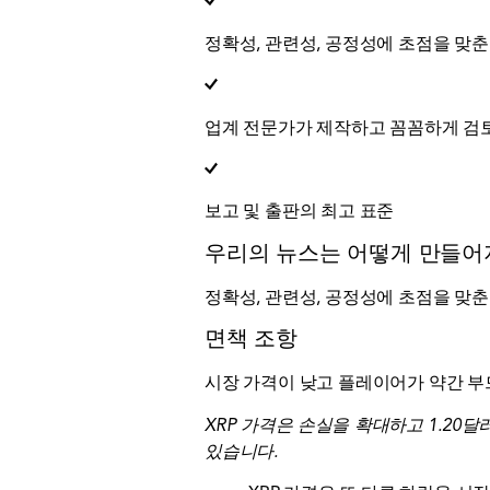
정확성, 관련성, 공정성에 초점을 맞춘
업계 전문가가 제작하고 꼼꼼하게 검
보고 및 출판의 최고 표준
우리의 뉴스는 어떻게 만들
정확성, 관련성, 공정성에 초점을 맞춘
면책 조항
시장 가격이 낮고 플레이어가 약간 부드럽
XRP 가격은 손실을 확대하고 1.20달
있습니다.