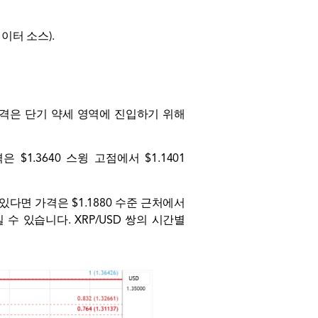
이터 소스).
가격은 단기 약세 영역에 진입하기 위해
$1.3640 스윙 고점에서 $1.1401
있다면 가격은 $1.1880 수준 근처에서
 수 있습니다. XRP/USD 쌍의 시간별