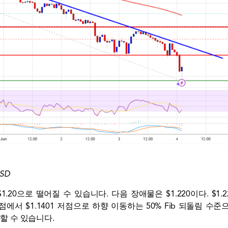
USD
$1.20으로 떨어질 수 있습니다. 다음 장애물은 $1.220이다. $
윙 고점에서 $1.1401 저점으로 하향 이동하는 50% Fib 되돌림 
향할 수 있습니다.