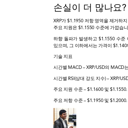
손실이 더 많나요?
XRP가 $1.1950 저항 영역을 제거
주요 지원은 $1.1550 수준에 가깝습니
하향 돌파가 발생하고 $1.1550 수준
있으며, 그 이하에서는 가격이 $1.14
기술 지표
시간별 MACD – XRP/USD의 MA
시간별 RSI(상대 강도 지수) – XRP/U
주요 지원 수준 – $1.1600 및 $1.1550.
주요 저항 수준 – $1.1950 및 $1.2000.