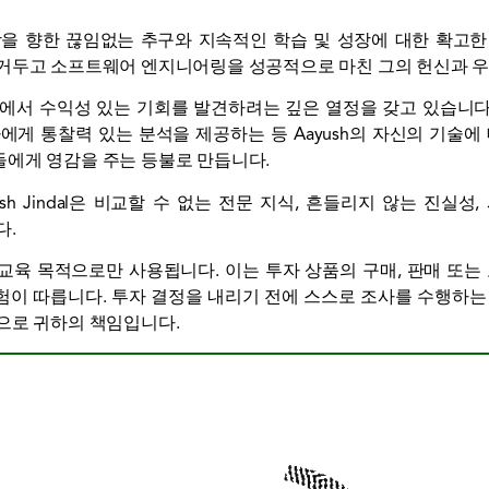
월함을 향한 끊임없는 추구와 지속적인 학습 및 성장에 대한 확고
 거두고 소프트웨어 엔지니어링을 성공적으로 마친 그의 헌신과 우
 속에서 수익성 있는 기회를 발견하려는 깊은 열정을 갖고 있습니다.
에게 통찰력 있는 분석을 제공하는 등 Aayush의 자신의 기술에
에게 영감을 주는 등불로 만듭니다.
h Jindal은 비교할 수 없는 전문 지식, 흔들리지 않는 진실
다.
 교육 목적으로만 사용됩니다. 이는 투자 상품의 구매, 판매 또는 
이 따릅니다. 투자 결정을 내리기 전에 스스로 조사를 수행하는
으로 귀하의 책임입니다.