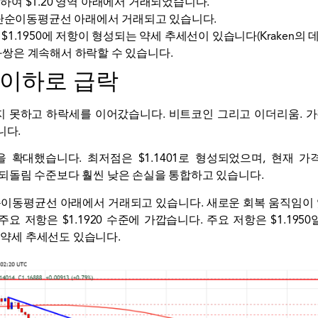
작하여 $1.20 영역 아래에서 거래되었습니다.
시간 단순이동평균선 아래에서 거래되고 있습니다.
 $1.1950에 저항이 형성되는 약세 추세선이 있습니다(Kraken의 데
화쌍은 계속해서 하락할 수 있습니다.
0 이하로 급락
지하지 못하고 하락세를 이어갔습니다.
비트코인
그리고
이더리움
. 
니다.
 확대했습니다. 최저점은 $1.1401로 형성되었으며, 현재 가격은 
ib 되돌림 수준보다 훨씬 낮은 손실을 통합하고 있습니다.
 단순이동평균선 아래에서 거래되고 있습니다. 새로운 회복 움직임이 
요 저항은 $1.1920 수준에 가깝습니다. 주요 저항은 $1.1950일
는 약세 추세선도 있습니다.