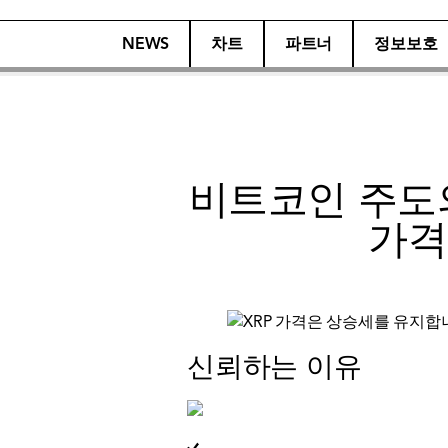
NEWS
차트
파트너
정보보호
비트코인 주도의
가격
신뢰하는 이유