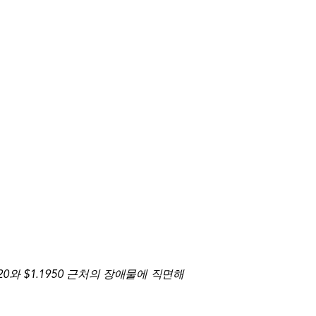
0와 $1.1950 근처의 장애물에 직면해