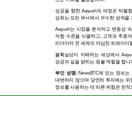
성공을 향한 Aayush의 여정은 탁
성취는 모든 부서에서 우수한 성적을
Aayush는 시장을 분석하고 변동성
저항 수준을 식별하고, 고객과 추종자
리더이자 전 세계의 야심찬 트레이더들
불확실성이 지배하는 세상에서 Aayus
성공의 길을 밝히는 등불 역할을 합니
부인 성명:
NewsBTC에 있는 정보는
대변하지 않으며 당연히 투자에는 위험
정보를 사용하는 데 따른 위험은 전적