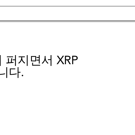
 퍼지면서 XRP
니다.