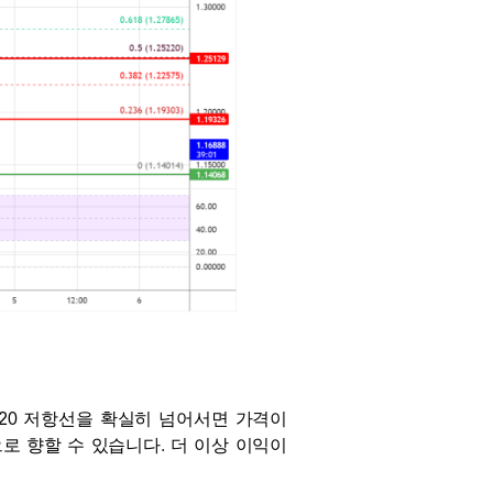
1.220 저항선을 확실히 넘어서면 가격이
수준으로 향할 수 있습니다. 더 이상 이익이