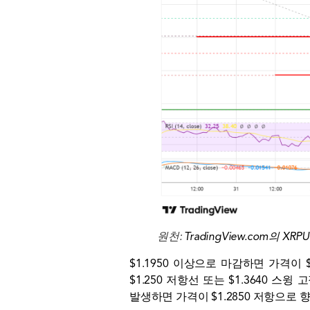
원천:
TradingView.com의 XRP
$1.1950 이상으로 마감하면 가격이 
$1.250 저항선 또는 $1.3640 스
발생하면 가격이 $1.2850 저항으로 