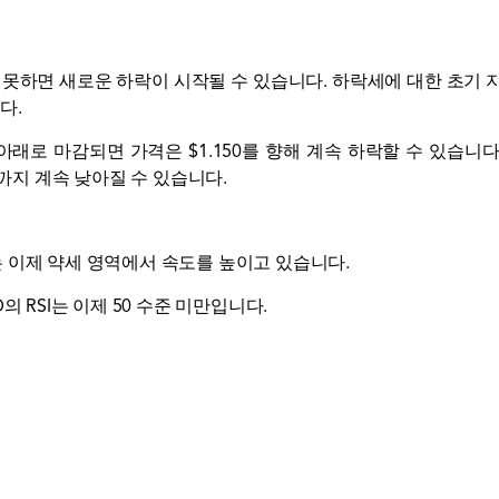
하지 못하면 새로운 하락이 시작될 수 있습니다. 하락세에 대한 초기 지
다.
 아래로 마감되면 가격은 $1.150를 향해 계속 하락할 수 있습니다.
0까지 계속 낮아질 수 있습니다.
CD는 이제 약세 영역에서 속도를 높이고 있습니다.
SD의 RSI는 이제 50 수준 미만입니다.