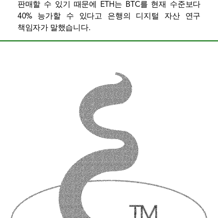
판매할 수 있기 때문에 ETH는 BTC를 현재 수준보다
40% 능가할 수 있다고 은행의 디지털 자산 연구
책임자가 말했습니다.