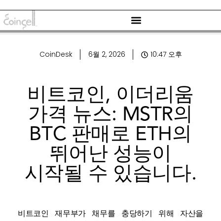
CoinDesk
6월 2, 2026
10:47 오후
비트코인, 이더리움
가격 뉴스: MSTR의
BTC 판매로 ETH의
뛰어난 성능이
시작될 수 있습니다.
비트코인 재무부가 채무를 충당하기 위해 자산을