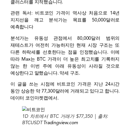
클러스터를 지적했습니다.
관련 독서:
비트코인 가격이 역사상 처음으로 14년
지지선을 깨고 분석가는 목표를 50,000달러로
예측합니다
분석가는 유동성 관점에서 80,000달러 범위의
재테스트가 여전히 가능하지만 현재 시장 구조는 또
다른 하락세를 선호한다는 점을 인정했습니다. 이에
따라 Max는 BTC 가격이 더 높은 최고치를 기록하지
않는 한 이번 주에 아래 유동성이 사라질 것으로
예상한다고 말했습니다.
약세 구조
.
이 글을 쓰는 시점에 비트코인 ​​가격은 지난 24시간
동안 상승한 약 77,300달러에 거래되고 있다고 합니다.
데이터
코인마켓캡에서.
1D 차트에서 BTC 거래가 $77,350 | 출처:
BTCUSDT
Tradingview.com