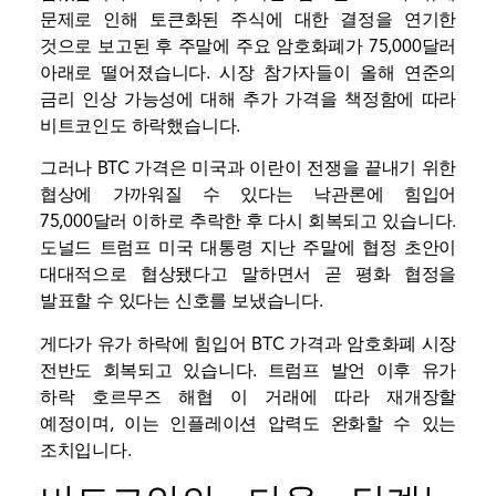
문제로 인해 토큰화된 주식에 대한 결정을 연기한
것으로 보고된 후 주말에 주요 암호화폐가 75,000달러
아래로 떨어졌습니다. 시장 참가자들이 올해 연준의
금리 인상 가능성에 대해 추가 가격을 책정함에 따라
비트코인도 하락했습니다.
그러나 BTC 가격은 미국과 이란이 전쟁을 끝내기 위한
협상에 가까워질 수 있다는 낙관론에 힘입어
75,000달러 이하로 추락한 후 다시 회복되고 있습니다.
도널드 트럼프 미국 대통령
지난 주말에 협정 초안이
대대적으로 협상됐다고 말하면서 곧 평화 협정을
발표할 수 있다는 신호를 보냈습니다.
게다가 유가 하락에 힘입어 BTC 가격과 암호화폐 시장
전반도 회복되고 있습니다. 트럼프 발언 이후 유가
하락
호르무즈 해협
이 거래에 따라 재개장할
예정이며, 이는 인플레이션 압력도 완화할 수 있는
조치입니다.