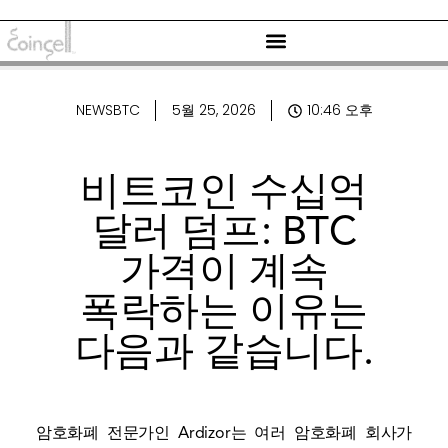
NEWSBTC
5월 25, 2026
10:46 오후
비트코인 수십억
달러 덤프: BTC
가격이 계속
폭락하는 이유는
다음과 같습니다.
암호화폐 전문가인 Ardizor는 여러 암호화폐 회사가