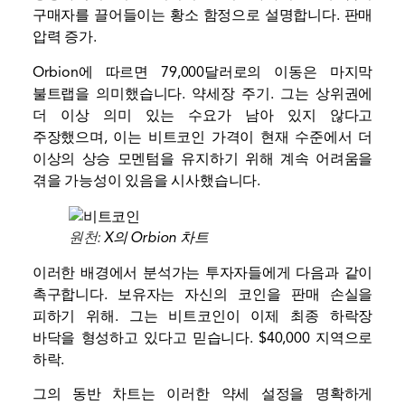
구매자를 끌어들이는 황소 함정으로 설명합니다.
판매
압력 증가
.
Orbion에 따르면 79,000달러로의 이동은 마지막
불트랩을 의미했습니다.
약세장 주기
. 그는 상위권에
더 이상 의미 있는 수요가 남아 있지 않다고
주장했으며, 이는 비트코인 ​​가격이 현재 수준에서 더
이상의 상승 모멘텀을 유지하기 위해 계속 어려움을
겪을 가능성이 있음을 시사했습니다.
원천:
X의 Orbion 차트
이러한 배경에서 분석가는 투자자들에게 다음과 같이
촉구합니다.
보유자는 자신의 코인을 판매
손실을
피하기 위해. 그는 비트코인이 이제 최종 하락장
바닥을 형성하고 있다고 믿습니다.
$40,000 지역으로
하락
.
그의 동반 차트는 이러한 약세 설정을 명확하게