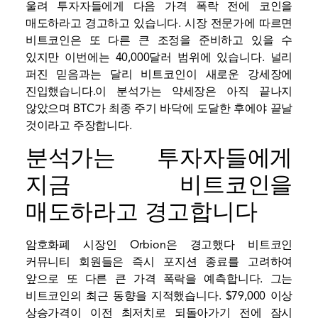
울려 투자자들에게 다음 가격 폭락 전에 코인을
매도하라고 경고하고 있습니다. 시장 전문가에 따르면
비트코인은 또 다른 큰 조정을 준비하고 있을 수
있지만 이번에는 40,000달러 범위에 있습니다. 널리
퍼진 믿음과는 달리
비트코인이 새로운 강세장에
진입했습니다.
이 분석가는 약세장은 아직 끝나지
않았으며 BTC가 최종 주기 바닥에 도달한 후에야 끝날
것이라고 주장합니다.
분석가는 투자자들에게
지금 비트코인을
매도하라고 경고합니다
암호화폐 시장인 Orbion은
경고했다
비트코인
커뮤니티 회원들은 즉시 포지션 종료를 고려하여
앞으로 또 다른 큰 가격 폭락을 예측합니다. 그는
비트코인의 최근 동향을 지적했습니다.
$79,000 이상
상승
가격이 이전 최저치로 되돌아가기 전에 잠시