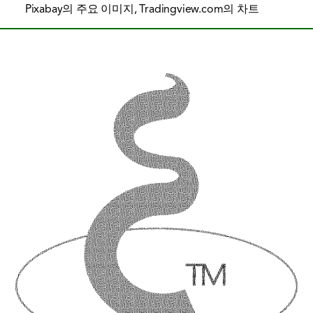
Pixabay의 주요 이미지, Tradingview.com의 차트