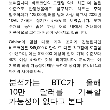
보여줍니다.
비트코인의 모멘텀 약화
최근 더 높은
수준으로 반등했음에도 불구하고. 차트는 주력
암호화폐가
125,000달러를 넘어 사상 최고치
2025년
10월, 가격은 장기간 하락세를 보였습니다. 또한
수개월 동안 좁은 하강 채널 내에서 거래되어
지속적으로 고점과 저점이 낮아지고 있습니다.
Orbion이 말한 대로 가격 조치가 진행된다면
비트코인은 $45,000 미만의 또 다른 최고점에 도달할
수 있으며, 이는 $75,000 이상의 현재 가격 수준보다
40% 이상 하락한 것을 의미합니다. 분석가는 이
지역의 하락 가능성이 매우 높다고 생각합니다.
BTC의
마지막 사이클 바닥
.
분석가는 BTC가 올해
10만 달러를 기록할
가능성이 없다고 본다