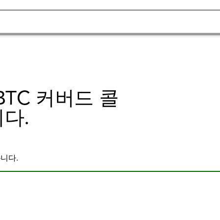
TC 커버드 콜
다.
습니다.