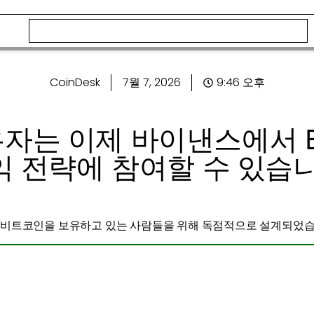
CoinDesk
7월 7, 2026
9:46 오후
자는 이제 바이낸스에서 B
익 전략에 참여할 수 있습니
 이미 비트코인을 보유하고 있는 사람들을 위해 독점적으로 설계되었