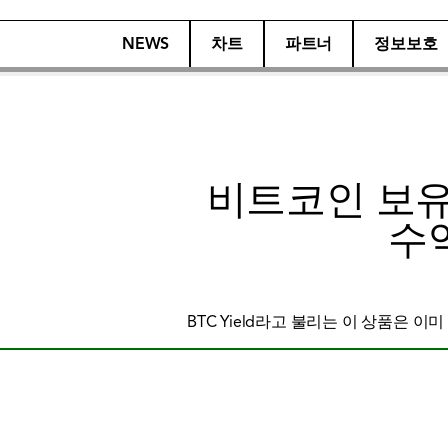
NEWS
차트
파트너
정보보호
비트코인 보유
수
BTC Yield라고 불리는 이 상품은