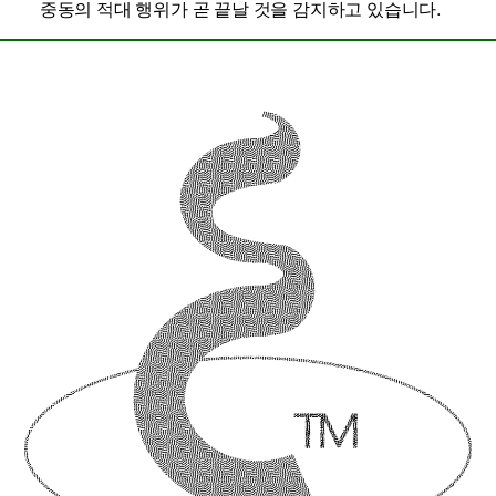
중동의 적대 행위가 곧 끝날 것을 감지하고 있습니다.