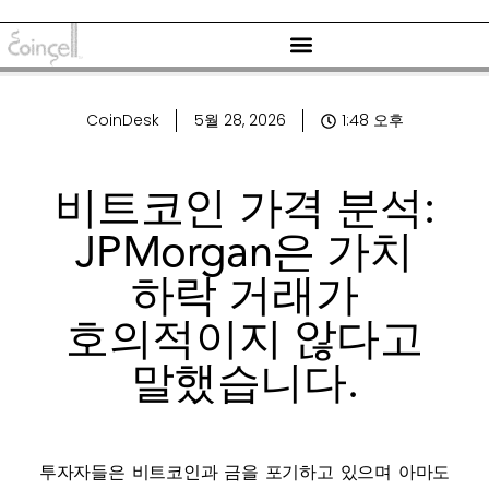
CoinDesk
5월 28, 2026
1:48 오후
비트코인 가격 분석:
JPMorgan은 가치
하락 거래가
호의적이지 않다고
말했습니다.
투자자들은 비트코인과 금을 포기하고 있으며 아마도