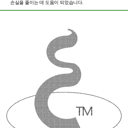
손실을 줄이는 데 도움이 되었습니다.