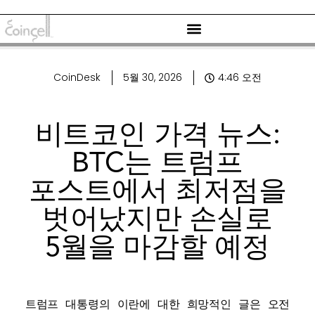
CoinDesk
5월 30, 2026
4:46 오전
비트코인 가격 뉴스:
BTC는 트럼프
포스트에서 최저점을
벗어났지만 손실로
5월을 마감할 예정
트럼프 대통령의 이란에 대한 희망적인 글은 오전