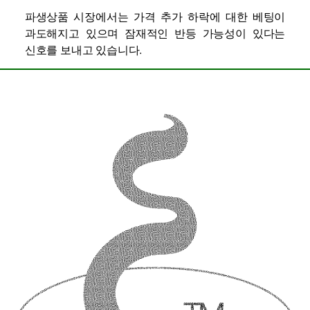
파생상품 시장에서는 가격 추가 하락에 대한 베팅이
과도해지고 있으며 잠재적인 반등 가능성이 있다는
신호를 보내고 있습니다.