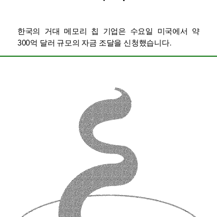
한국의 거대 메모리 칩 기업은 수요일 미국에서 약
300억 달러 규모의 자금 조달을 신청했습니다.