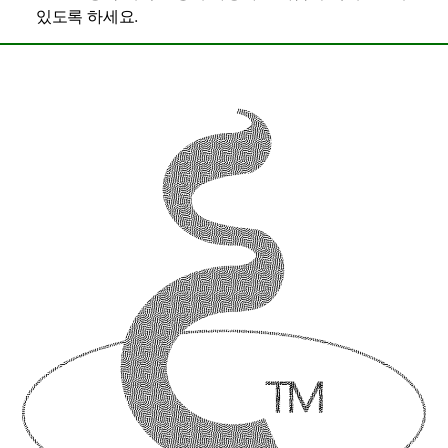
있도록 하세요.