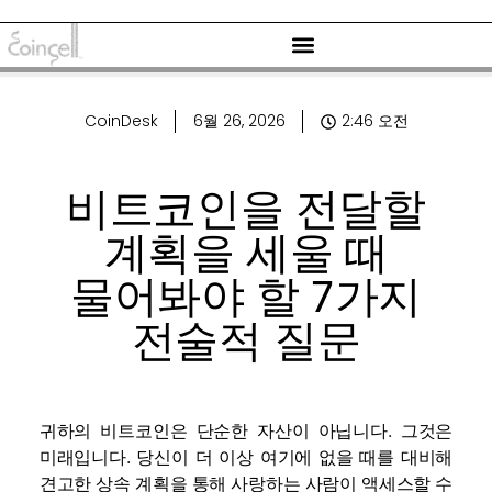
CoinDesk
6월 26, 2026
2:46 오전
비트코인을 전달할
계획을 세울 때
물어봐야 할 7가지
전술적 질문
귀하의 비트코인은 단순한 자산이 아닙니다. 그것은
미래입니다. 당신이 더 이상 여기에 없을 때를 대비해
견고한 상속 계획을 통해 사랑하는 사람이 액세스할 수