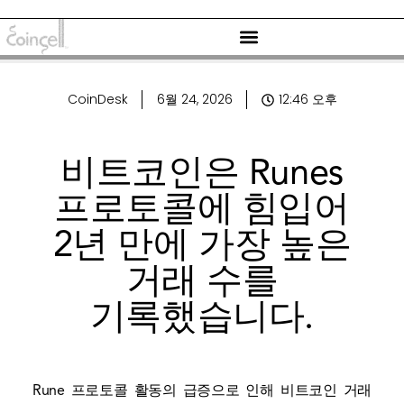
CoinDesk
6월 24, 2026
12:46 오후
비트코인은 Runes
프로토콜에 힘입어
2년 만에 가장 높은
거래 수를
기록했습니다.
Rune 프로토콜 활동의 급증으로 인해 비트코인 ​​거래