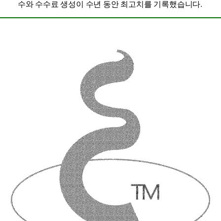
수와 수수료 생성이 수년 동안 최고치를 기록했습니다.