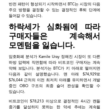
반전 패턴이 형성되기 시작하면서 BTC는 시장의 다음
주요 방향을 결정할 수 있는 결정적인 후퇴 단계에
들어갈 수 있습니다.
하락세가 심화됨에 따라
구매자들은 계속해서
모멘텀을 잃습니다.
암호화폐 분석가 Kamile Uray
정해진
시장이 또 다른
하방 압력에 직면함에 따라 비트코인 ​​구매자는 계속
약해 보입니다. 분석가는 BTC가 키 아래로 떨어지면
다음과 같이 설명했습니다.
맨 아래
$74,929로
$76,044 근처의 이전 최저치 아래를 유지하면서 개발
중인 OBO 구조의 최종 숄더 완성을 확인할 수
있습니다.
비트코인이 $78,213 이상으로 결정적인 4시간 캔들
종가를 달성하지 못하는 한 약세 추세는 계속될