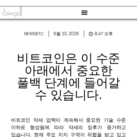
NEWSBTC
5월 23, 2026
8:47 오후
비트코인은 이 수준
아래에서 중요한
풀백 단계에 들어갈
수 있습니다.
비트코인
약세 압력이 계속해서 중요한 기술 수준
이하로 형성됨에 따라 약세의 징후가 증가하고
있습니다. 현재 주요 지지 구역이 위협을 받고 있고