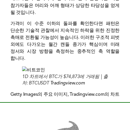
참가자들은 머리와 어깨 형태가 상당한 타당성을 얻게
될 것입니다.
가격이 이 수준 이하의 돌파를 확인한다면 패턴은
단순한 기술적 관찰에서 지속적인 하락을 위한 진정한
촉매로 전환될 가능성이 높습니다. 이러한 구조적 피벗
외에도 다가오는 월간 캔들 종가가 핵심이며 미래
정서와 시장 방향을 측정하는 중추적인 축 역할을
합니다.
1D 차트에서 BTC가 $74,873에 거래됨 | 출
처: BTCUSDT
Tradingview.com
Getty Images의 주요 이미지, Tradingview.com의 차트