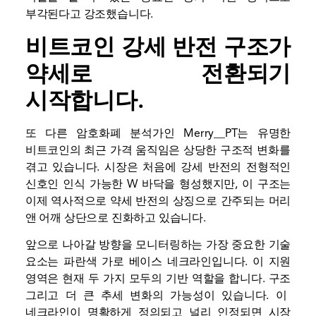
부각된다고 강조했습니다.
비트코인 강세 반전 구조가
약세로 전환되기
시작합니다.
또 다른 암호화폐 분석가인 Merry__PT는
유명한
비트코인의 최근 가격 움직임은 상당한 구조적 변화를
겪고 있습니다. 시장은 처음에 강세 반전의 전형적인
신호인 인식 가능한 W 바닥을 형성했지만, 이 구조는
이제 역사적으로 약세 반전의 상징으로 간주되는 머리
앤 어깨 상단으로 진화하고 있습니다.
앞으로 나아갈 방향을 모니터링하는 가장 중요한 기술
요소는 파란색 가로 베이스 네크라인입니다. 이 지원
영역은 현재 두 가지 모두의 기반 역할을 합니다.
구조
그리고 더 큰 추세 변화의 가능성이 있습니다. 이
네크라인이 명확하게 정의되고 널리 인정되면
시장