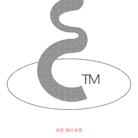
모든 권리 보유