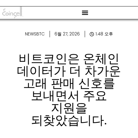
NEWSBTC
6월 27, 2026
1:48 오후
비트코인은 온체인
데이터가 더 차가운
고래 판매 신호를
보내면서 주요
지원을
되찾았습니다.