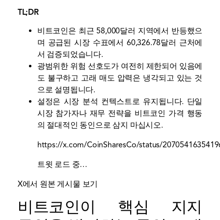
TL;DR
비트코인은 최근 58,000달러 지역에서 반등했으
며 공급된 시장 수표에서 60,326.78달러 근처에
서 검증되었습니다.
광범위한 위험 선호도가 여전히 제한되어 있음에
도 불구하고 고래 매도 압력은 냉각되고 있는 것
으로 설명됩니다.
설정은 시장 분석 컨텍스트로 유지됩니다. 단일
시장 참가자나 재무 전략을 비트코인 ​​가격 행동
의 절대적인 동인으로 삼지 마십시오.
https://x.com/CoinSharesCo/status/207054163541
트윗 로드 중…
X에서 원본 게시물 보기
비트코인이 핵심 지지