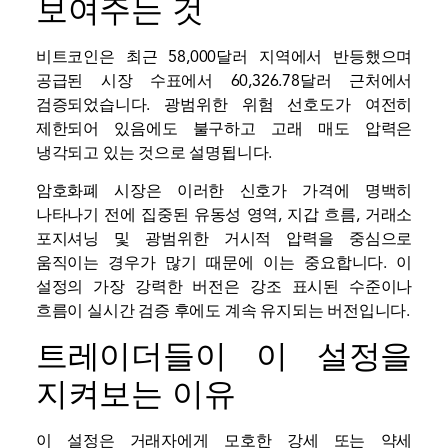
보여주는 것
비트코인은 최근 58,000달러 지역에서 반등했으며
공급된 시장 수표에서 60,326.78달러 근처에서
검증되었습니다. 광범위한 위험 선호도가 여전히
제한되어 있음에도 불구하고 고래 매도 압력은
냉각되고 있는 것으로 설명됩니다.
암호화폐 시장은 이러한 신호가 가격에 명백히
나타나기 전에 집중된 유동성 영역, 지갑 흐름, 거래소
포지셔닝 및 광범위한 거시적 압력을 중심으로
움직이는 경우가 많기 때문에 이는 중요합니다. 이
설정의 가장 강력한 버전은 강조 표시된 수준이나
흐름이 실시간 검증 후에도 계속 유지되는 버전입니다.
트레이더들이 이 설정을
지켜보는 이유
이 설정은 거래자에게 모호한 강세 또는 약세