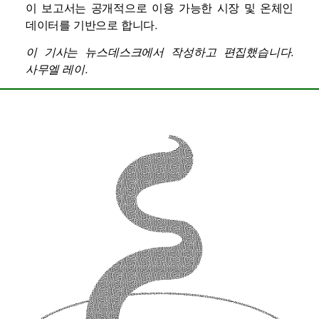
이 보고서는 공개적으로 이용 가능한 시장 및 온체인
데이터를 기반으로 합니다.
이 기사는 뉴스데스크에서 작성하고 편집했습니다.
사무엘 레이
.