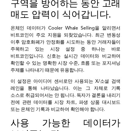
구역을 방어하는 동안 고래
매도 압력이 식어갑니다.
온체인 데이터가 Cooler Whale Selling을 알리면서
비트코인이 주요 지원을 되찾았습니다. 최근 변동성
이후 암호화폐가 안정화를 시도하는 동안 거래자들이
주목하고 있는 시장 설정 중 하나는 바로
비트코인입니다. 신호는 실시간 데이터와 비교하여
확인할 수 있는 명확한 시장 수준, 흐름 또는 포지셔닝
주제를 나타내기 때문에 유용합니다.
이 설정은 아이디어 센서로만 사용되는 X/소셜 검색
레인을 통해 나타났습니다. 이는 그 자체로 기록
소스로 취급되어서는 안 됩니다. 독자가 결론을 내리기
전에 관련 데이터를 시장 차트, 파생 상품 대시보드
또는 온체인 기록과 비교하여 확인해야 합니다.
사용 가능한 데이터가