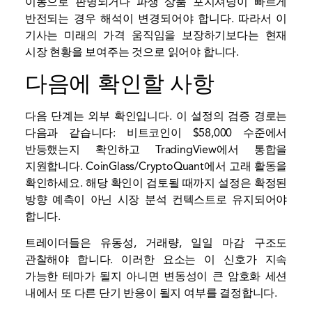
이동으로 판명되거나 파생 상품 포지셔닝이 빠르게
반전되는 경우 해석이 변경되어야 합니다. 따라서 이
기사는 미래의 가격 움직임을 보장하기보다는 현재
시장 현황을 보여주는 것으로 읽어야 합니다.
다음에 확인할 사항
다음 단계는 외부 확인입니다. 이 설정의 검증 경로는
다음과 같습니다: 비트코인이 $58,000 수준에서
반등했는지 확인하고 TradingView에서 통합을
지원합니다. CoinGlass/CryptoQuant에서 고래 활동을
확인하세요. 해당 확인이 검토될 때까지 설정은 확정된
방향 예측이 아닌 시장 분석 컨텍스트로 유지되어야
합니다.
트레이더들은 유동성, 거래량, 일일 마감 구조도
관찰해야 합니다. 이러한 요소는 이 신호가 지속
가능한 테마가 될지 아니면 변동성이 큰 암호화 세션
내에서 또 다른 단기 반응이 될지 여부를 결정합니다.