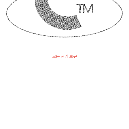
모든 권리 보유