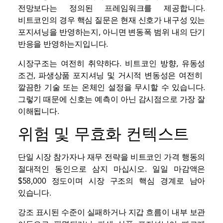
전망보다는 정의된 프레임워크를 제공합니다.
비트코인의 경우 핵심 질문은 현재 신호가 내구성 있는
포지셔닝을 반영하는지, 아니면 변동폭 범위 내의 단기
반응을 반영하는지입니다.
시장구조는 여전히 취약하다. 비트코인 방향, 유동성
조건, 파생상품 포지셔닝 및 거시적 변동성은 여전히 ​​
깔끔한 기술 또는 온체인 설정을 무시할 수 있습니다.
그렇기 때문에 신호는 예측이 아닌 감시점으로 가장 잘
이해됩니다.
위험 및 무효화 컨텍스트
단일 시장 참가자나 재무 전략을 비트코인 ​​가격 행동의
절대적인 동인으로 삼지 마십시오. 일일 마감액은
$58,000 정도이며 시장 구조의 핵심 경계로 남아
있습니다.
강조 표시된 수준이 실패하거나 지갑 흐름이 내부 보관