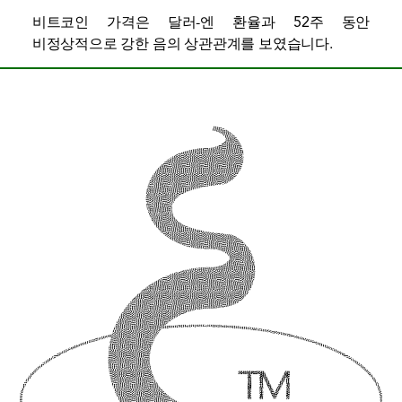
비트코인 가격은 달러-엔 환율과 52주 동안
비정상적으로 강한 음의 상관관계를 보였습니다.