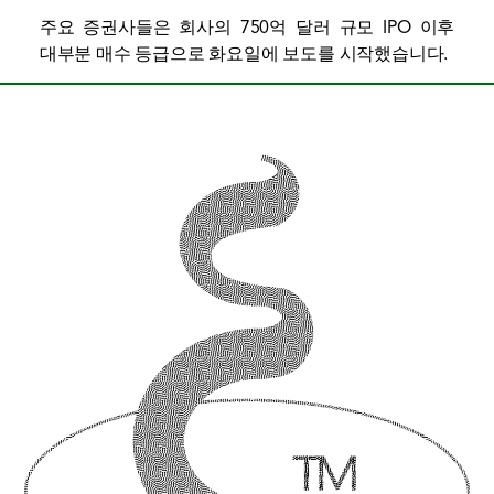
주요 증권사들은 회사의 750억 달러 규모 IPO 이후
대부분 매수 등급으로 화요일에 보도를 시작했습니다.