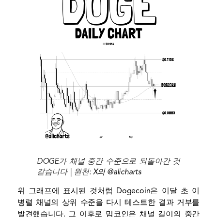
DOGE가 채널 중간 수준으로 되돌아간 것
같습니다 | 원천:
X의 @alicharts
위 그래프에 표시된 것처럼 Dogecoin은 이달 초 이
병렬 채널의 상위 수준을 다시 테스트한 결과 거부를
발견했습니다. 그 이후로 밈코인은 채널 길이의 중간