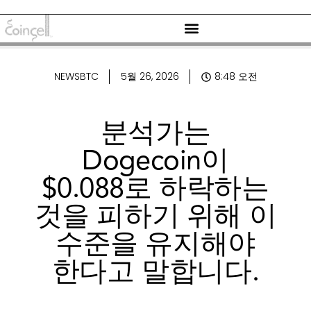
NEWSBTC
5월 26, 2026
8:48 오전
분석가는
Dogecoin이
$0.088로 하락하는
것을 피하기 위해 이
수준을 유지해야
한다고 말합니다.