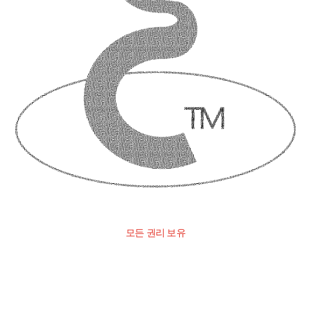
모든 권리 보유