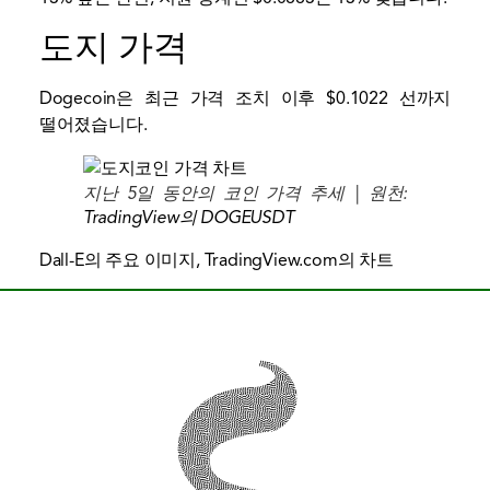
도지 가격
Dogecoin은 최근 가격 조치 이후 $0.1022 선까지
떨어졌습니다.
지난 5일 동안의 코인 가격 추세 | 원천:
TradingView의 DOGEUSDT
Dall-E의 주요 이미지, TradingView.com의 차트