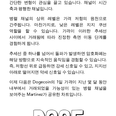
간단한 변형이 관심을 끌고 있습니다. 채널이 시간
축과 평행한 채널입니다.
병렬 채널의 상위 레벨은 가격 저항의 원천으로
간주됩니다. 마찬가지로, 낮은 레벨은 지지 쿠션
역할을 할 수 있습니다. 가격이 이러한 추세선
사이에서 거래됨에 따라 진정한 측면 이동 단계를
경험하게 됩니다.
추세선 중 하나를 넘어서 돌파가 발생하면 암호화폐는
해당 방향으로 지속적인 움직임을 경험할 수 있습니다.
즉, 저항선 위로 급등하면 강세 신호일 수 있고, 지지선
아래로 떨어지면 약세 신호일 수 있습니다.
이제 다음은 Dogecoin의 1일 가격이 지난 몇 달 동안
내부에서 거래되었을 가능성이 있는 병렬 채널을
보여주는 Martinez가 공유한 차트입니다.