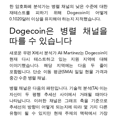
한 암호화폐 분석가는 병렬 채널의 낮은 수준에 대한
재테스트를 피하기 위해 Dogecoin이 어떻게
0.1020달러 이상을 유지해야 하는지 지적했습니다.
Dogecoin은 병렬 채널을
따를 수 있습니다
새로운
우편
X에서 분석가 Ali Martinez는 Dogecoin이
현재 다시 테스트하고 있는 지원 지역에 대해
이야기했습니다. 해당 지역에는 다음 두 줄이
포함됩니다.
단순 이동 평균(SMA)
일일 현물 가격과
중간 수준
병렬 채널
.
병렬 채널은 다음의 패턴입니다.
기술적 분석(TA)
이는
자산이 두 평행 추세선 사이에서 거래될 때마다
나타납니다. 이러한 채널은 그래프 축을 기준으로
추세선의 방향이 어떻게 되는지에 따라 몇 가지 다른
유형이 될 수 있지만 현재 주제의 맥락에서 가장