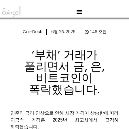
CoinDesk
6월 25, 2026
1:46 오전
‘부채’ 거래가
풀리면서 금, 은,
비트코인이
폭락했습니다.
연준의 금리 인상으로 인해 시장 가격이 상승함에 따라
귀금속 가격은 2025년 최고치에서 급격히
하락했습니다.