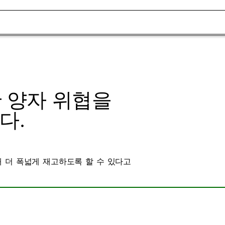
 양자 위협을
다.
 더 폭넓게 재고하도록 할 수 있다고