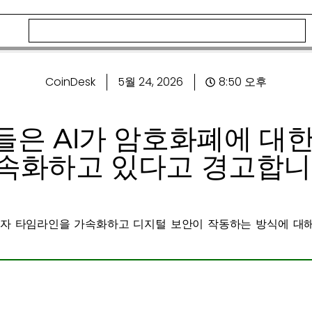
CoinDesk
5월 24, 2026
8:50 오후
들은 AI가 암호화폐에 대한
속화하고 있다고 경고합니
자 타임라인을 가속화하고 디지털 보안이 작동하는 방식에 대해