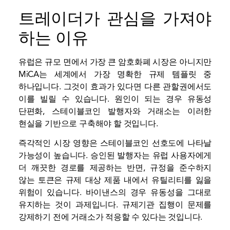
트레이더가 관심을 가져야
하는 이유
유럽은 규모 면에서 가장 큰 암호화폐 시장은 아니지만
MiCA는 세계에서 가장 명확한 규제 템플릿 중
하나입니다. 그것이 효과가 있다면 다른 관할권에서도
이를 빌릴 수 있습니다. 원인이 되는 경우
유동성
단편화, 스테이블코인 발행자와 거래소는 이러한
현실을 기반으로 구축해야 할 것입니다.
즉각적인 시장 영향은 스테이블코인 선호도에 나타날
가능성이 높습니다. 승인된 발행자는 유럽 사용자에게
더 깨끗한 경로를 제공하는 반면, 규정을 준수하지
않는 토큰은 규제 대상 제품 내에서 유틸리티를 잃을
위험이 있습니다. 바이낸스의 경우 유동성을 그대로
유지하는 것이 과제입니다.
규제기관
집행이 문제를
강제하기 전에 거래소가 적응할 수 있다는 것입니다.