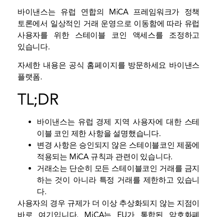
바이낸스는 유럽 연합의 MiCA 프레임워크가 정책
토론에서 일상적인 거래 운영으로 이동함에 따라 유럽
사용자를 위한 스테이블 코인 액세스를 조정하고
있습니다.
자세한 내용은 공식 홈페이지를 방문하세요
바이낸스
플랫폼.
TL;DR
바이낸스는 유럽 경제 지역 사용자에 대한 스테
이블 코인 제한 사항을 설명했습니다.
변경 사항은 승인되지 않은 스테이블코인 제품에
적용되는 MiCA 규칙과 관련이 있습니다.
거래소는 단순히 모든 스테이블코인 거래를 금지
하는 것이 아니라 특정 거래를 제한하고 있습니
다.
사용자의 경우 규제가 더 이상 추상화되지 않는 지점이
바로 여기입니다. MiCA는 EU가 통합된 암호화폐