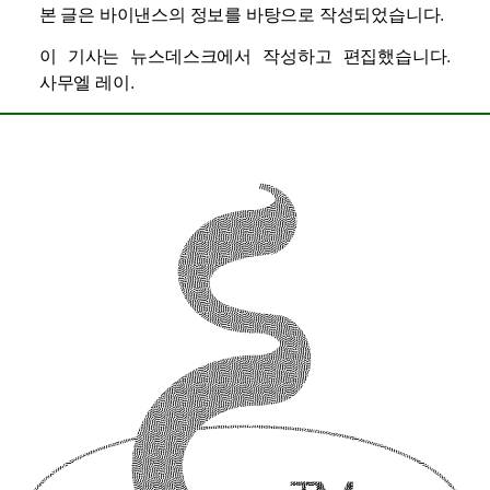
본 글은 바이낸스의 정보를 바탕으로 작성되었습니다.
이 기사는 뉴스데스크에서 작성하고 편집했습니다.
사무엘 레이
.