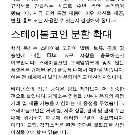
규칙서를 만들려는 시도로 수년 동안 논의되어
왔습니다. 지금
교환
특정 제품에 어떤 자산을 제공,
변환, 홍보 또는 사용할 수 있는지 결정해야 합니다.
스테이블코인 분할 확대
핵심 문제는 스테이블 코인이 발행, 보유, 공개 및
승인에 대한 EU의 요구 사항을 충족하는지
여부입니다.
스테이블코인
프레임워크에 맞지 않는
플랫폼은 규제된 유럽 플랫폼 내에서 제한을 받습니다.
이는 전 세계에서 널리 사용되더라도 마찬가지입니다.
바이낸스의 접근 방식은 담요 제거보다 더 신중한
것으로 보입니다. 거래소는 영향을 받는 사용자의 특정
거래 및 제품 기능을 제한하는 데 중점을 두었습니다.
스테이블코인은 거래 쌍, 저축 상품, 결제 및 결제 수단
내에 위치하기 때문에 이러한 구별이 중요합니다.
디파이
교량. 갑작스러운 완전 중단은 불필요한 시장
마찰을 야기할 수 있습니다.