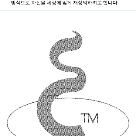
방식으로 자신을 세상에 맞게 재정의하려고 합니다.