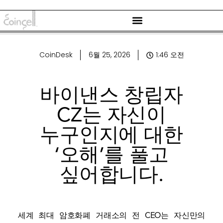
CoinDesk
6월 25, 2026
1:46 오전
바이낸스 창립자
CZ는 자신이
누구인지에 대한
‘오해’를 풀고
싶어합니다.
세계 최대 암호화폐 거래소의 전 CEO는 자신만의