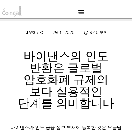
NEWSBTC
7월 8, 2026
9:46 오전
바이낸스의 인도
반환은 글로벌
암호화폐 규제의
보다 실용적인
단계를 의미합니다
바이낸스가 인도 금융 정보 부서에 등록한 것은 오늘날