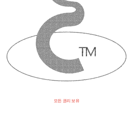
모든 권리 보유