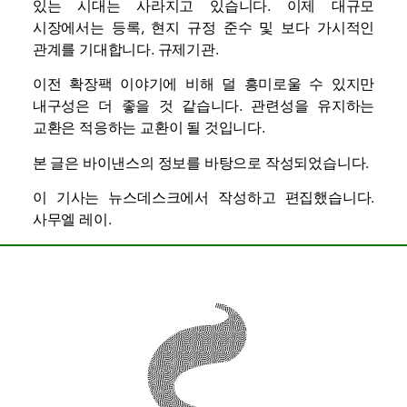
있는 시대는 사라지고 있습니다. 이제 대규모
시장에서는 등록, 현지 규정 준수 및 보다 가시적인
관계를 기대합니다.
규제기관
.
이전 확장팩 이야기에 비해 덜 흥미로울 수 있지만
내구성은 더 좋을 것 같습니다. 관련성을 유지하는
교환은 적응하는 교환이 될 것입니다.
본 글은 바이낸스의 정보를 바탕으로 작성되었습니다.
이 기사는 뉴스데스크에서 작성하고 편집했습니다.
사무엘 레이
.