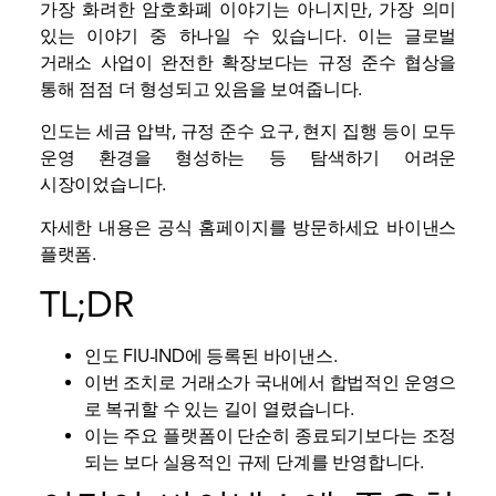
가장 화려한 암호화폐 이야기는 아니지만, 가장 의미
있는 이야기 중 하나일 수 있습니다. 이는 글로벌
거래소 사업이 완전한 확장보다는 규정 준수 협상을
통해 점점 더 형성되고 있음을 보여줍니다.
인도는 세금 압박, 규정 준수 요구, 현지 집행 등이 모두
운영 환경을 형성하는 등 탐색하기 어려운
시장이었습니다.
자세한 내용은 공식 홈페이지를 방문하세요
바이낸스
플랫폼.
TL;DR
인도 FIU-IND에 등록된 바이낸스.
이번 조치로 거래소가 국내에서 합법적인 운영으
로 복귀할 수 있는 길이 열렸습니다.
이는 주요 플랫폼이 단순히 종료되기보다는 조정
되는 보다 실용적인 규제 단계를 반영합니다.