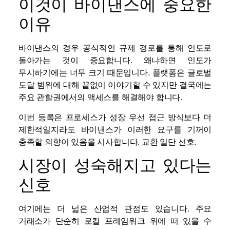
이것이 바이낸스에 중요한
이유
바이낸스의 경우 공식적인 규제 경로를 통해 인도로
돌아가는 것이 중요합니다. 왜냐하면 인도가
무시하기에는 너무 크기 때문입니다. 플랫폼은 글로벌
도달 범위에 대해 끝없이 이야기할 수 있지만 결국에는
주요 관할권에서의 액세스를 해결해야 합니다.
이번 등록은 프로세스가 성장 우선 접근 방식보다 더
제한적일지라도 바이낸스가 이러한 요구를 기꺼이
충족할 의향이 있음을 시사합니다.
교환
일단 선호.
시장이 성숙해지고 있다는
신호
여기에는 더 넓은 산업적 관점도 있습니다. 주요
거래소가 단순히 로컬 프레임워크 위에 떠 있을 수