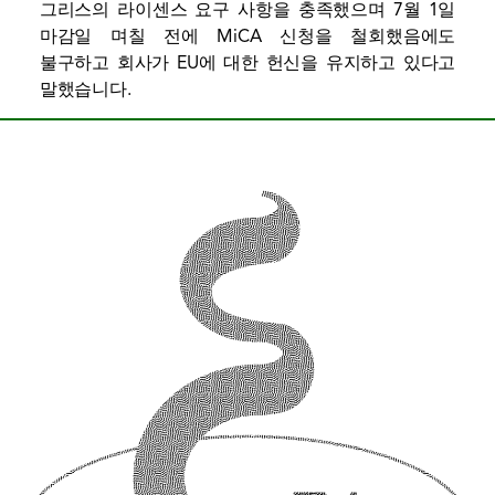
그리스의 라이센스 요구 사항을 충족했으며 7월 1일
마감일 며칠 전에 MiCA 신청을 철회했음에도
불구하고 회사가 EU에 대한 헌신을 유지하고 있다고
말했습니다.