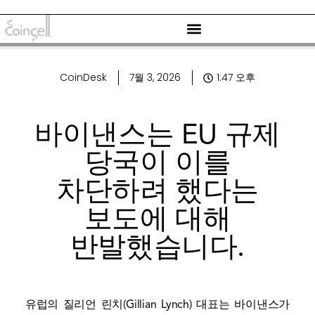
CoinDesk
7월 3, 2026
1:47 오후
바이낸스는 EU 규제
당국이 이를
차단하려 했다는
보도에 대해
반발했습니다.
유럽의 질리언 린치(Gillian Lynch) 대표는 바이낸스가