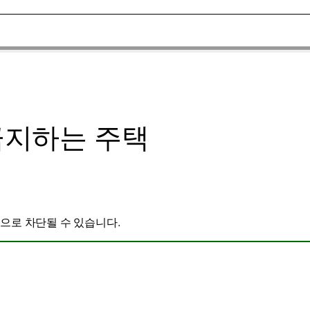
 금지하는 주택
으로 차단될 수 있습니다.