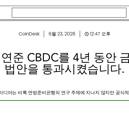
CoinDesk
6월 23, 2026
12:47 오후
연준 CBDC를 4년 동안
법안을 통과시켰습니다.
이디어는 비록 연방준비은행의 연구 주제에 지나지 않지만 공식적