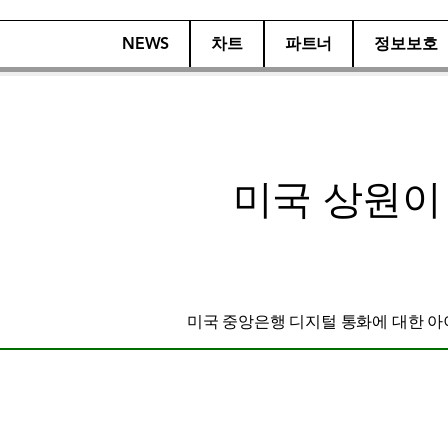
NEWS
차트
파트너
정보보호
미국 상원이 
미국 중앙은행 디지털 통화에 대한 아