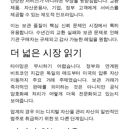
단순한 서비스가 아니라는 주장을 뒷받침합니다.
교환
제품. 자산운용사, 기업, 정부 고객에게 서비스를
제공할 수 있는 제도적 인프라입니다.
이는 보관 품질이 핵심 신뢰 문제인 시장에서 특히
유용합니다. 수년간의 교환 실패와 보관 문제로 인해
기관 구매자는 규제되고 감사 가능한 레일을 원합니다.
더 넓은 시장 읽기
타이밍은 무시하기 어렵습니다. 정부와 연계된
비트코인 ​​지갑은 독일의 매도부터 미국의 압류 자산
이동까지 주요 거래 주제였습니다. 보관 거래가
즉각적인 판매를 의미하는 것은 아니지만 공식
암호화폐 처리가 어떻게 더욱 전문화되고 있는지
보여줍니다.
업계의 경우 이는 디지털 자산을 관리 자산의 일반적인
범주로 취급하기 위한 또 다른 단계입니다.