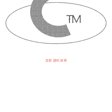
모든 권리 보유