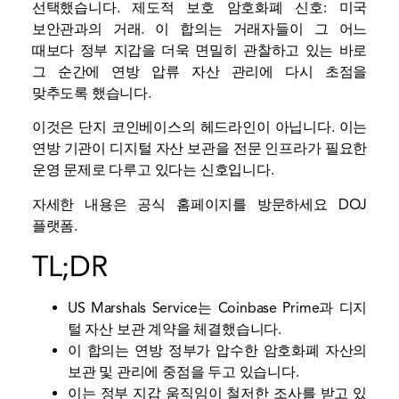
선택했습니다.
제도적 보호
암호화폐 신호: 미국
보안관과의 거래. 이 합의는 거래자들이 그 어느
때보다 정부 지갑을 더욱 면밀히 관찰하고 있는 바로
그 순간에 연방 압류 자산 관리에 다시 초점을
맞추도록 했습니다.
이것은 단지 코인베이스의 헤드라인이 아닙니다. 이는
연방 기관이 디지털 자산 보관을 전문 인프라가 필요한
운영 문제로 다루고 있다는 신호입니다.
자세한 내용은 공식 홈페이지를 방문하세요
DOJ
플랫폼.
TL;DR
US Marshals Service는 Coinbase Prime과 디지
털 자산 보관 계약을 체결했습니다.
이 합의는 연방 정부가 압수한 암호화폐 자산의
보관 및 관리에 중점을 두고 있습니다.
이는 정부 지갑 움직임이 철저한 조사를 받고 있