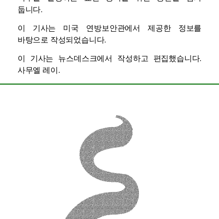
둡니다.
이 기사는 미국 연방보안관에서 제공한 정보를
바탕으로 작성되었습니다.
이 기사는 뉴스데스크에서 작성하고 편집했습니다.
사무엘 레이
.