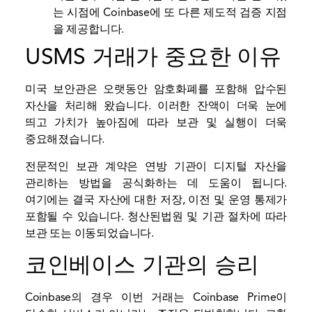
는 시점에 Coinbase에 또 다른 제도적 검증 지점
을 제공합니다.
USMS 거래가 중요한 이유
미국 보안관은 오랫동안 암호화폐를 포함해 압수된
자산을 처리해 왔습니다. 이러한 잔액이 더욱 눈에
띄고 가치가 높아짐에 따라 보관 및 실행이 더욱
중요해졌습니다.
전문적인 보관 계약은 연방 기관이 디지털 자산을
관리하는 방법을 공식화하는 데 도움이 됩니다.
여기에는 결국 자산에 대한 저장, 이전 및 운영 통제가
포함될 수 있습니다.
청산된
법원 및 기관 절차에 따라
보관 또는 이동되었습니다.
코인베이스 기관의 승리
Coinbase의 경우 이번 거래는 Coinbase Prime이