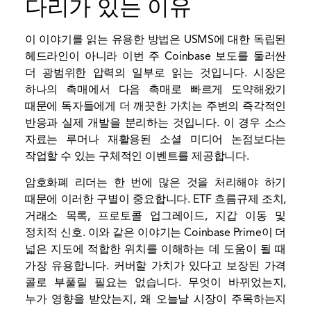
다리가 있는 이유
이 이야기를 읽는 유용한 방법은 USMS에 대한 독립된
헤드라인이 아니라 이번 주 Coinbase 보도를 둘러싼
더 광범위한 압력의 일부로 읽는 것입니다. 시장은
하나의 촉매에서 다음 촉매로 빠르게 도약해왔기
때문에 독자들에게 더 깨끗한 가치는 주변의 즉각적인
반응과 실제 개발을 분리하는 것입니다. 이 경우 소스
자료는 루머나 재활용된 소셜 미디어 논점보다는
작업할 수 있는 구체적인 이벤트를 제공합니다.
암호화폐 리더는 한 번에 많은 것을 처리해야 하기
때문에 이러한 구별이 중요합니다.
ETF 흐름
규제 조치,
거래소 목록, 프로토콜 업그레이드, 지갑 이동 및
정치적 신호. 이와 같은 이야기는 Coinbase Prime이 더
넓은 지도에 적합한 위치를 이해하는 데 도움이 될 때
가장 유용합니다. 커버할 가치가 있다고 보장된 가격
콜로 부풀릴 필요는 없습니다. 무엇이 바뀌었는지,
누가 영향을 받았는지, 왜 오늘날 시장이 주목하는지