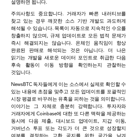
설명하면 됩니다.
주의사항도 중요합니다. 거래자가 빠른 내러티브를
찾고 있는 경우 깨끗한 소스 기반 개발도 과도하게
해석될 수 있습니다. 목록이 자동으로 지속적인 수요를
창출하지 않으며, 규제 업데이트로 모든 법적 문제가
즉시 해결되지는 않습니다.
온체인
움직임이 항상
완료된 판매로 해석되는 것은 아닙니다. 더 나은
읽기는 개발을 새로운 데이터 포인트로 취급한 다음
후속 활동이 이동 방향을 확인하는지 관찰하는
것입니다.
NewsBTC 독자들에게 이는 소스에서 실제로 확인할 수
있는 내용에 초점을 맞추고 모든 업데이트를 포괄적인
시장 평결로 바꾸려는 유혹을 피하는 것을 의미합니다.
이야기는 그 자체로 충분히 강력합니다. 투자자와
거래자에게 Coinbase에 대한 또 다른 맥락을 제공하는
동시에 다음 제출, 대시보드 업데이트, 지갑 이동,
거버넌스 투표 또는 각도가 더 큰 것으로 성장할지
여부를 결정하는 교환 공지를 위한 공간을 남겨