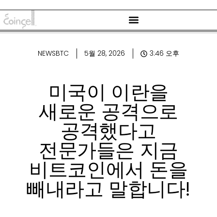
NEWSBTC
5월 28, 2026
3:46 오후
미국이 이란을
새로운 공격으로
공격했다고
전문가들은 지금
비트코인에서 돈을
빼내라고 말합니다!