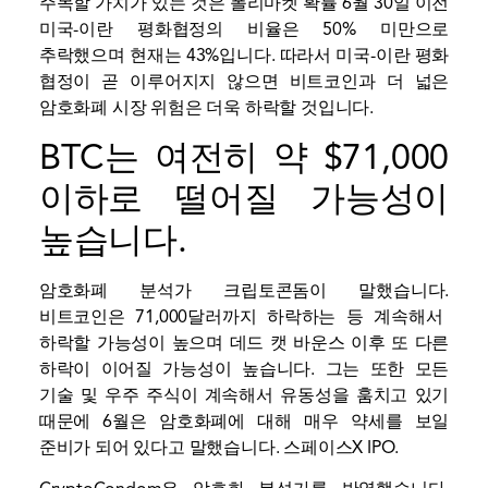
주목할 가치가 있는 것은
폴리마켓 확률
6월 30일 이전
미국-이란 평화협정의 비율은 50% 미만으로
추락했으며 현재는 43%입니다. 따라서 미국-이란 평화
협정이 곧 이루어지지 않으면 비트코인과 더 넓은
암호화폐 시장 위험은 더욱 하락할 것입니다.
BTC는 여전히 약 $71,000
이하로 떨어질 가능성이
높습니다.
암호화폐 분석가
크립토콘돔이 말했습니다.
비트코인은 71,000달러까지 하락하는 등 계속해서
하락할 가능성이 높으며 데드 캣 바운스 이후 또 다른
하락이 이어질 가능성이 높습니다. 그는 또한 모든
기술 및 우주 주식이 계속해서 유동성을 훔치고 있기
때문에 6월은 암호화폐에 대해 매우 약세를 보일
준비가 되어 있다고 말했습니다.
스페이스X IPO
.