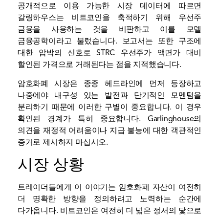
공개적으로 이용 가능한 시장 데이터에 따르면
갈링하우스는 비트코인을 축적하기 위해 우선주
금융을 사용하는 것을 비판하고 이를 모델
금융공학이라고 불렀습니다. 보고서는 또한 구조에
대한 압박의 신호로 STRC 우선주가 액면가 대비
할인된 가격으로 거래된다는 점을 지적했습니다.
암호화폐 시장은 종종 헤드라인에 먼저 등장하고
나중에야 내구성 있는 발전과 단기적인 모멘텀을
분리하기 때문에 이러한 구별이 중요합니다. 이 경우
확인된 경계가 특히 중요합니다. Garlinghouse의
의견을 재정적 어려움이나 지급 불능에 대한 객관적인
증거로 제시하지 마십시오.
시장 상황
트레이더들에게 이 이야기는 암호화폐 자산이 여전히
더 명확한 방향을 정의하려고 노력하는 순간에
다가옵니다. 비트코인은 여전히 ​​더 넓은 정서의 닻으로