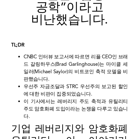
공학”이라고
비난했습니다.
TL;DR
CNBC 인터뷰 보고서에 따르면 리플 CEO인 브래
드 갈링하우스(Brad Garlinghouse)는 마이클 세
일러(Michael Saylor)의 비트코인 ​​축적 모델을 비
판했습니다.
우선주 자금조달과 STRC 우선주의 보고된 할인
에 대한 비판이 집중되었습니다.
이 기사에서는 레버리지 주도 축적과 유틸리티
주도 암호화폐 도입이라는 논쟁을 다루고 있습니
다.
기업 레버리지와 암호화폐