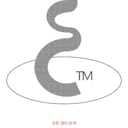
모든 권리 보유