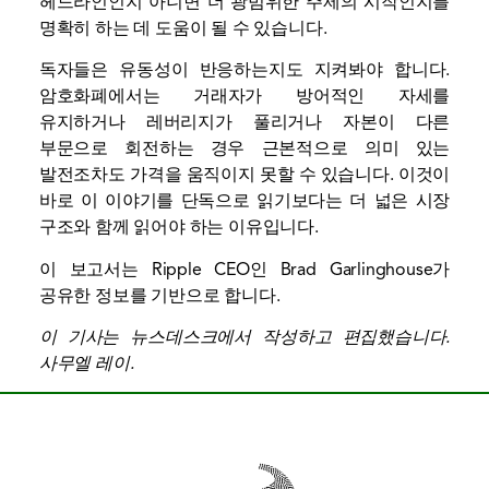
헤드라인인지 아니면 더 광범위한 주제의 시작인지를
명확히 하는 데 도움이 될 수 있습니다.
독자들은 유동성이 반응하는지도 지켜봐야 합니다.
암호화폐에서는 거래자가 방어적인 자세를
유지하거나 레버리지가 풀리거나 자본이 다른
부문으로 회전하는 경우 근본적으로 의미 있는
발전조차도 가격을 움직이지 못할 수 있습니다. 이것이
바로 이 이야기를 단독으로 읽기보다는 더 넓은 시장
구조와 함께 읽어야 하는 이유입니다.
이 보고서는 Ripple CEO인 Brad Garlinghouse가
공유한 정보를 기반으로 합니다.
이 기사는 뉴스데스크에서 작성하고 편집했습니다.
사무엘 레이
.