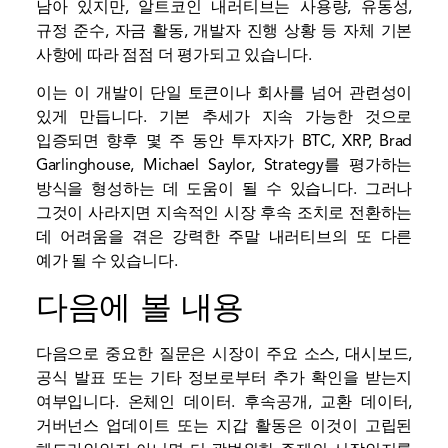
남아 있지만, 알트코인 내러티브는 사용량, 유동성,
규정 준수, 자금 활동, 개발자 진행 상황 등 자체 기본
사항에 따라 점점 더 평가되고 있습니다.
이는 이 개발이 단일 토큰이나 회사를 넘어 관련성이
있게 만듭니다. 기본 추세가 지속 가능한 것으로
입증되면 향후 몇 주 동안 투자자가 BTC, XRP, Brad
Garlinghouse, Michael Saylor, Strategy를 평가하는
방식을 형성하는 데 도움이 될 수 있습니다. 그러나
그것이 사라지면 지속적인 시장 후속 조치로 전환하는
데 어려움을 겪은 강력한 주말 내러티브의 또 다른
예가 될 수 있습니다.
다음에 볼 내용
다음으로 중요한 질문은 시장이 주요 소스, 대시보드,
공식 발표 또는 기타 정보로부터 추가 확인을 받는지
여부입니다.
온체인 데이터
. 후속공개,
교환
데이터,
거버넌스 업데이트 또는
지갑
활동은 이것이 고립된