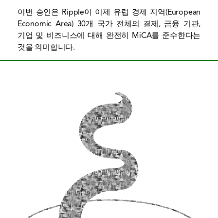
이번 승인은 Ripple이 이제 유럽 경제 지역(European
Economic Area) 30개 국가 전체의 결제, 금융 기관,
기업 및 비즈니스에 대해 완전히 MiCA를 준수한다는
것을 의미합니다.