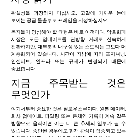
확실성을 과장하지 마십시오. 고갈에 가까운 눈에
보이는 공급 돌출부로 프레임을 지정하십시오.
독자들이 명심해야 할 균형은 바로 이것이다. 암호화폐
시장은 모든 업데이트를 단방향 거래로 신속하게
전환하지만, 대부분의 내구성 있는 스토리는 그보다 더
계층화되어 있습니다. 시간이 지남에 따라 포지셔닝,
인센티브, 인프라 또는 규제가 변경되기 때문에
중요합니다.
지금 주목받는 것은
무엇인가
여기서부터 중요한 것은 팔로우스루이다. 원본 데이터,
회사 업데이트, 파일링 또는
온체인
기록이 계속 같은
방향으로 움직이면 이는 더 큰 추세의 일부가 될 수
있습니다. 중단된 경우에도 현재 관심이 집중되고 있는