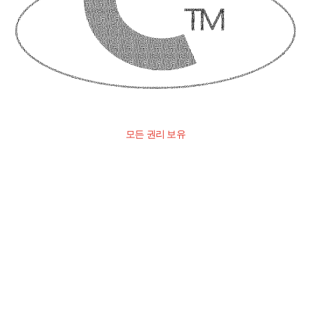
모든 권리 보유