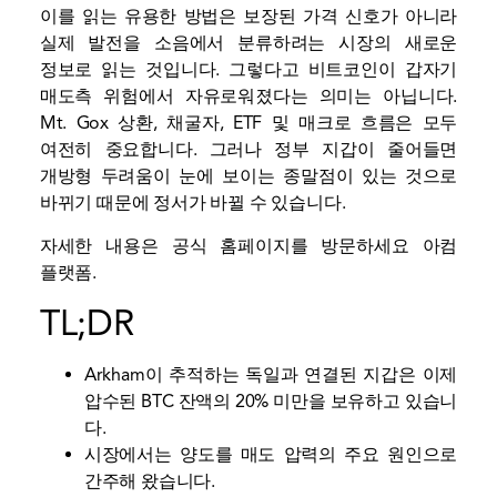
이를 읽는 유용한 방법은 보장된 가격 신호가 아니라
실제 발전을 소음에서 분류하려는 시장의 새로운
정보로 읽는 것입니다. 그렇다고 비트코인이 갑자기
매도측 위험에서 자유로워졌다는 의미는 아닙니다.
Mt. Gox 상환, 채굴자, ETF 및 매크로 흐름은 모두
여전히 중요합니다. 그러나 정부 지갑이 줄어들면
개방형 두려움이 눈에 보이는 종말점이 있는 것으로
바뀌기 때문에 정서가 바뀔 수 있습니다.
자세한 내용은 공식 홈페이지를 방문하세요
아컴
플랫폼.
TL;DR
Arkham이 추적하는 독일과 연결된 지갑은 이제
압수된 BTC 잔액의 20% 미만을 보유하고 있습니
다.
시장에서는 양도를 매도 압력의 주요 원인으로
간주해 왔습니다.