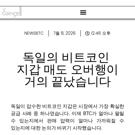
NEWSBTC
7월 8, 2026
12:46 오후
독일의 비트코인 ​​
지갑 매도 오버행이
거의 끝났습니다
독일이 압수한 비트코인 ​​지갑은 시장에서 가장 확실한
공급 사례 중 하나였습니다. 이제 BTC가 얼마나 팔릴
수 있는지에서 판매 압력이 얼마나 가까워질 수
있는지에 대한 논의가 바뀌기 시작했습니다.