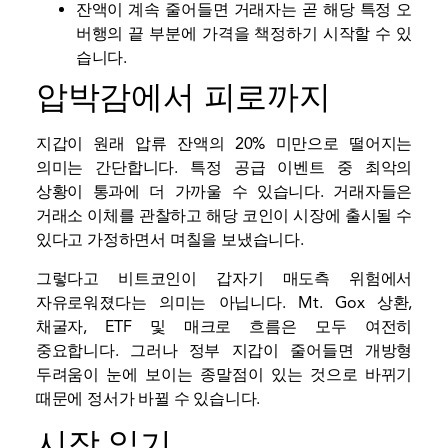
잔액이 계속 줄어들면 거래자는 곧 해당 특정 오
버행의 끝 부분에 가격을 책정하기 시작할 수 있
습니다.
압박감에서 피로까지
지갑이 원래 압류 잔액의 20% 미만으로 떨어지는
의미는 간단합니다. 특정 공급 이벤트 중 최악의
상황이 통과에 더 가까울 수 있습니다. 거래자들은
거래소 이체를 관찰하고 해당 코인이 시장에 출시될 수
있다고 가정하면서 며칠을 보냈습니다.
그렇다고 비트코인이 갑자기 매도측 위험에서
자유로워졌다는 의미는 아닙니다. Mt. Gox 상환,
채굴자, ETF 및 매크로 흐름은 모두 여전히
중요합니다. 그러나 정부 지갑이 줄어들면 개방형
두려움이 눈에 보이는 종말점이 있는 것으로 바뀌기
때문에 정서가 바뀔 수 있습니다.
시장 읽기