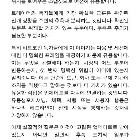
위치를 보여주는 스냅샷으로 여전히 유용합니다.
트레이더와 독자들에게 가장 확실한 교훈은 확인된
전개 상황을 주변의 추측과 분리하는 것입니다. 확인된
부분은 취재할 가치가 있는 부분이다. 추측은 주의가
필요한 부분이다.
특히 비트코인 ​​독자들에게 이 이야기는 다음 몇 세션에
대한 더 명확한 프레임을 제공하기 때문에 유용합니다.
이는 무엇을 관찰해야 하는지, 시장의 어느 부분이
반응하는지, 첫 번째 명백한 위험이 어디에 있는지
알려줍니다. 이는 단순히 토큰, 회사 또는 규제 기관이
조치를 취했다고 말하는 것보다 더 가치가 있습니다.
유용한 작업은 업데이트를 다음에 연결하는 것입니다.
유동성
포지셔닝, 채택, 시행 또는 사용자 행동은
하나의 헤드라인이 전체 시장을 통제하는 것처럼
가장하지 않습니다.
이제 실질적인 질문은 이것이 고립된 업데이트로 남아
있는지 아니면 일련의 후속 조치의 일부가