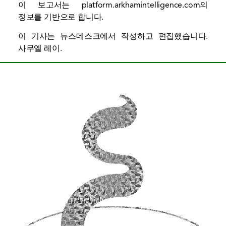
이 보고서는 platform.arkhamintelligence.com의
정보를 기반으로 합니다.
이 기사는 뉴스데스크에서 작성하고 편집했습니다.
사무엘 레이
.