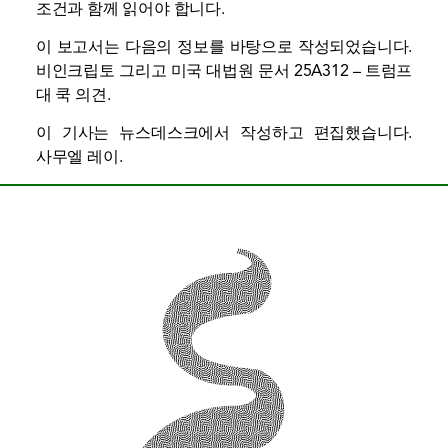
조건과 함께 읽어야 합니다.
이 보고서는 다음의 정보를 바탕으로 작성되었습니다.
비인크립토
그리고
미국 대법원 문서 25A312 – 트럼프
대 쿡 의견
.
이 기사는 뉴스데스크에서 작성하고 편집했습니다.
사무엘 레이
.