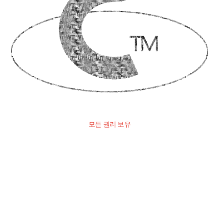
모든 권리 보유