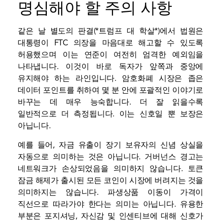
명심해야 할 주의 사항
같은 날 별도의 판결(*트럼프 대 학살*)에서 법원은
대통령이 FTC 의장을 마음대로 해고할 수 있도록
허용했으며 이는 연준이 여전히 엄격한 예외임을
나타냅니다. 이것이 바로 독자가 앞쪽과 중앙에
유지해야 하는 라인입니다. 암호화폐 시장은 좁은
데이터 포인트를 취하여 몇 분 안에 포괄적인 이야기로
바꾸는 데 매우 능숙합니다. 더 잘 읽을수록
일반적으로 더 측정됩니다. 이는 신호일 뿐 보장은
아닙니다.
예를 들어, 자금 유출이 장기 보유자의 신념 상실을
자동으로 의미하는 것은 아닙니다. 거버넌스 경고는
네트워크가 손상되었음을 의미하지 않습니다. 토큰
잠금 해제가 출시된 모든 코인이 시장에 버려지는 것을
의미하지는 않습니다. 파생상품 이동이 가격이
직선으로 따라가야 한다는 의미는 아닙니다. 유용한
부분은 포지셔닝, 자신감 및 인센티브에 대해 신호가