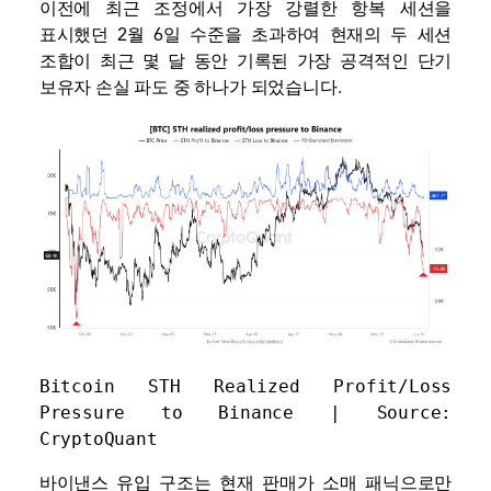
이전에 최근 조정에서 가장 강렬한 항복 세션을
표시했던 2월 6일 수준을 초과하여 현재의 두 세션
조합이 최근 몇 달 동안 기록된 가장 공격적인 단기
보유자 손실 파도 중 하나가 되었습니다.
Bitcoin STH Realized Profit/Loss 
Pressure to Binance | Source: 
CryptoQuant
바이낸스 유입 구조는 현재 판매가 소매 패닉으로만