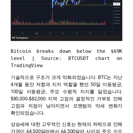
Bitcoin breaks down below the $69K 
level | Source: 
BTCUSDT chart on 
TradingView
기술적으로 구조가 크게 악화되었습니다. BTC는 지난
4개월 동안 저항과 지지 역할을 했던 50일 이동평균,
100일 이동평균, 주요 수평적 지지를 잃었습니다.
$80,000-$82,000 지역 고점의 결정적인 거부로 인해
고점과 저점이 낮아지면서 모멘텀의 약세 변화가
확인되었습니다.
상승세에 대한 고무적인 신호는 현재의 하락으로 인해
가격이 64,500달러에서 66,500달러 사이의 주요 수요