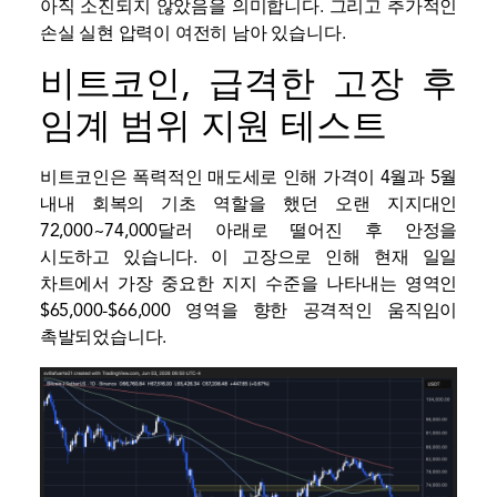
아직 소진되지 않았음을 의미합니다. 그리고 추가적인
손실 실현 압력이 여전히 남아 있습니다.
비트코인, 급격한 고장 후
임계 범위 지원 테스트
비트코인은 폭력적인 매도세로 인해 가격이 4월과 5월
내내 회복의 기초 역할을 했던 오랜 지지대인
72,000~74,000달러 아래로 떨어진 후 안정을
시도하고 있습니다. 이 고장으로 인해 현재 일일
차트에서 가장 중요한 지지 수준을 나타내는 영역인
$65,000-$66,000 영역을 향한 공격적인 움직임이
촉발되었습니다.