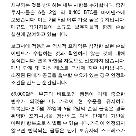
치부되는 것을 방지하는 세부 사항을 추가합니다. 중견
투자자들은 6월 2일 약 8,400 BTC를 바이낸스에
보냈습니다. 이는 2월 6일 이후 가장 높은 수치입니다.
대규모 참가자들이 소규모 보유자들과 함께 손실
실현에 참여하고 있습니다.
보고서에 적용되는 역사적 프레임은 심각한 실현 손실
이벤트가 수행하는 것과 확인하지 않는 것에 대해
정직합니다. 연속 하한을 자동으로 신호하지 않습니다.
패닉 단계 및 지원 테스트 근처에 자주 나타납니다.
소진된 판매가 공급을 흡수할 수요가 있는 경우 안정화
조건을 만드는 순간입니다.
69,000달러 부근의 비트코인 ​​행동이 이제 중요한
변수가 되었습니다. 가격이 현 수준을 유지하고
회복된다면 5월 28일과 6월 2일의 손실 급증은 결국
취약한 포지셔닝을 청산하고 다음 단계의 기반을
마련한 항복으로 식별될 수 있습니다. 가격이 안정되지
않으면 반복되는 급등은 단기 보유자의 스트레스가