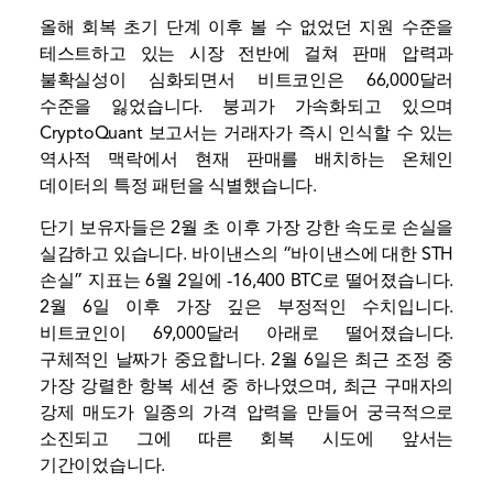
올해 회복 초기 단계 이후 볼 수 없었던 지원 수준을
테스트하고 있는 시장 전반에 걸쳐 판매 압력과
불확실성이 심화되면서 비트코인은 66,000달러
수준을 잃었습니다. 붕괴가 가속화되고 있으며
CryptoQuant 보고서는 거래자가 즉시 인식할 수 있는
역사적 맥락에서 현재 판매를 배치하는 온체인
데이터의 특정 패턴을 식별했습니다.
단기 보유자들은 2월 초 이후 가장 강한 속도로 손실을
실감하고 있습니다. 바이낸스의 “바이낸스에 대한 STH
손실” 지표는 6월 2일에 -16,400 BTC로 떨어졌습니다.
2월 6일 이후 가장 깊은 부정적인 수치입니다.
비트코인이 69,000달러 아래로 떨어졌습니다.
구체적인 날짜가 중요합니다. 2월 6일은 최근 조정 중
가장 강렬한 항복 세션 중 하나였으며, 최근 구매자의
강제 매도가 일종의 가격 압력을 만들어 궁극적으로
소진되고 그에 따른 회복 시도에 앞서는
기간이었습니다.