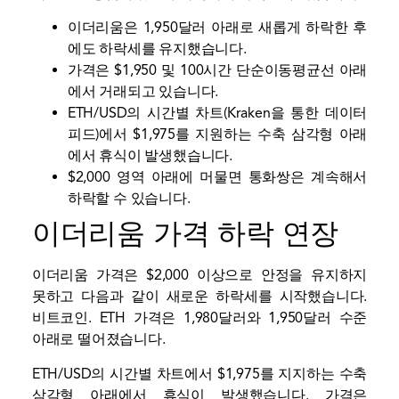
이더리움은 1,950달러 아래로 새롭게 하락한 후
에도 하락세를 유지했습니다.
가격은 $1,950 및 100시간 단순이동평균선 아래
에서 거래되고 있습니다.
ETH/USD의 시간별 차트(Kraken을 통한 데이터
피드)에서 $1,975를 지원하는 수축 삼각형 아래
에서 휴식이 발생했습니다.
$2,000 영역 아래에 머물면 통화쌍은 계속해서
하락할 수 있습니다.
이더리움 가격 하락 연장
이더리움 가격은 $2,000 이상으로 안정을 유지하지
못하고 다음과 같이 새로운 하락세를 시작했습니다.
비트코인
. ETH 가격은 1,980달러와 1,950달러 수준
아래로 떨어졌습니다.
ETH/USD의 시간별 차트에서 $1,975를 지지하는 수축
삼각형 아래에서 휴식이 발생했습니다. 가격은