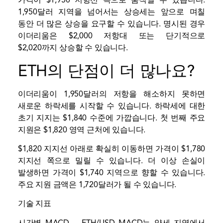
가격이 $1,950 저항선 쪽으로 움직일 수 있습니다.
1,950달러 지역을 넘어서는 상승세는 앞으로 며칠
동안 더 많은 상승을 요구할 수 있습니다. 명시된 경우
이더리움은 $2,000 저항대 또는 단기적으로
$2,020까지 상승할 수 있습니다.
ETH의 단점이 더 많나요?
이더리움이 1,950달러의 저항을 해소하지 못하면
새로운 하락세를 시작할 수 있습니다. 하락세에 대한
초기 지지는 $1,840 수준에 가깝습니다. 첫 번째 주요
지원은 $1,820 영역 근처에 있습니다.
$1,820 지지선 아래로 확실히 이동하면 가격이 $1,780
지지선 쪽으로 밀릴 수 있습니다. 더 이상 손실이
발생하면 가격이 $1,740 지역으로 향할 수 있습니다.
주요 지원 금액은 1,720달러가 될 수 있습니다.
기술 지표
시간별 MACD
–
ETH/USD MACD는 약세 지역에서