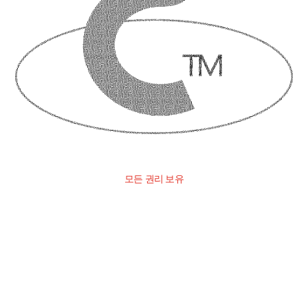
모든 권리 보유