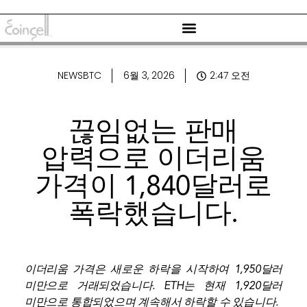
NEWSBTC
6월 3, 2026
2:47 오전
끊임없는 판매
압력으로 이더리움
가격이 1,840달러로
폭락했습니다.
이더리움 가격은 새로운 하락을 시작하여 1,950달러
미만으로 거래되었습니다. ETH는 현재 1,920달러
미만으로 통합되었으며 계속해서 하락할 수 있습니다.