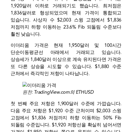
1,920달러 이하로 거래되기도 했습니다. 최저점은
1,836달러로 형성되었으며 현재 가격이 통합되고
있습니다.
사상자 수
$2,003 스윙 고점에서 $1,836
저점까지 하향 이동하는 23.6% Fib 되돌림 수준보다
훨씬 낮습니다.
이더리움 가격은 현재 1,950달러 및 100시간
단순이동평균선 아래에서 거래되고 있습니다.
상승세가 1,840달러 이상으로 계속 유지된다면 가격은
또 다른 상승을 시도할 수 있습니다. $1,880 수준
근처에서 즉각적인 저항이 나타납니다.
원천:
TradingView.com의 ETHUSD
첫 번째 주요 저항은 1,900달러 수준에 가깝습니다.
다음 주요 저항은 $1,920 수준 근처이며 $2,003 스윙
고점에서 $1,836 저점까지 하향 이동하는 50% Fib
되돌림 수준입니다. $1,920 저항선을 확실히 넘어서면