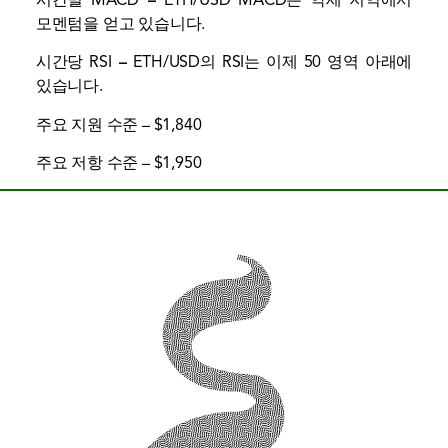
모멘텀을 얻고 있습니다.
시간당 RSI
–
ETH/USD의 RSI는 이제 50 영역 아래에
있습니다.
주요 지원 수준 – $1,840
주요 저항 수준 – $1,950