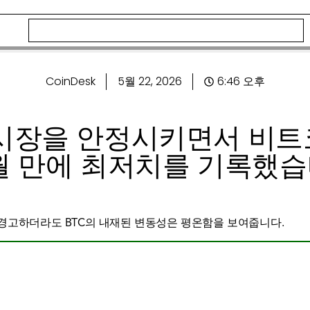
CoinDesk
5월 22, 2026
6:46 오후
시장을 안정시키면서 비트코
월 만에 최저치를 기록했습
경고하더라도 BTC의 내재된 변동성은 평온함을 보여줍니다.