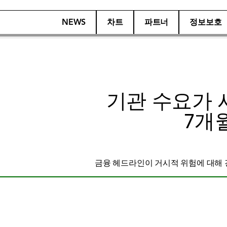
NEWS
차트
파트너
정보보호
기관 수요가 
7개
금융 헤드라인이 거시적 위험에 대해 