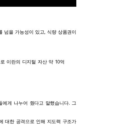
%를 넘을 가능성이 있고, 식량 상품권이
으로 이란의 디지털 자산 약 10억
들에게 나누어 줬다고 말했습니다. 그
에 대한 공격으로 인해 지도력 구조가