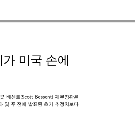
폐가 미국 손에
트(Scott Bessent) 재무장관은
과 몇 주 전에 발표된 초기 추정치보다