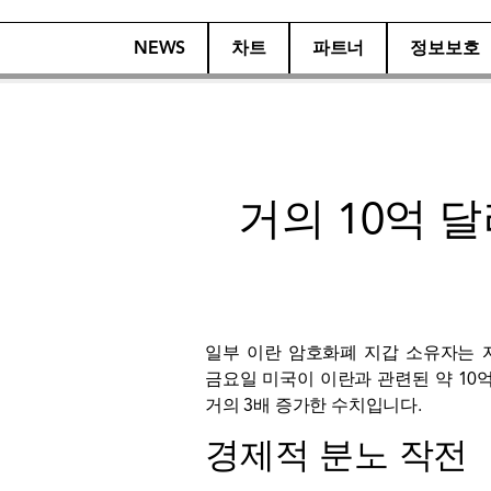
NEWS
차트
파트너
정보보호
거의 10억 
일부 이란 암호화폐 지갑 소유자는 자신
금요일 미국이 이란과 관련된 약 10
거의 3배 증가한 수치입니다.
경제적 분노 작전