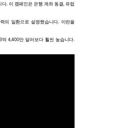
부입니다. 이 캠페인은 은행 계좌 동결, 유럽
 노력의 일환으로 설명했습니다.
이란을
3억 4,400만 달러보다 훨씬 높습니다.