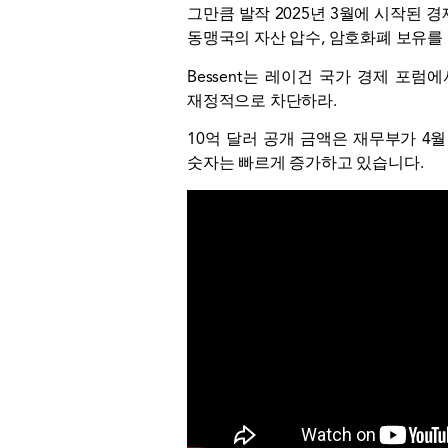
그만큼
발작
2025년 3월에 시작된 경제
동맹국의 자산 압수, 암호화폐 보유를
Bessent는 레이건 국가 경제 포
재정적으로 차단하라.
10억 달러 공개 금액은 재무부가 4월 
숫자는 빠르게 증가하고 있습니다.