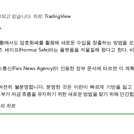
거래되고 있습니다. 차트:
TradingView
박
황에서도 암호화폐를 활용해 새로운 수입을 창출하는 방법을 모
이프(Hormuz Safe)라는 플랫폼을 저울질해 왔다고 한다.
(Fars News Agency)이 인용한 정부 문서에 따르면 이 계
여전히 불분명합니다. 분명한 것은 이란이 빠르게 기반을 잃고
도부가 자금 흐름을 유지하기 위한 새로운 방법을 찾기 위해 안간힘
ew의 차트