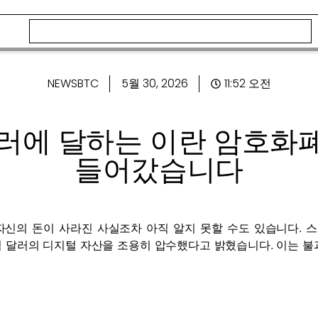
NEWSBTC
5월 30, 2026
11:52 오전
달러에 달하는 이란 암호화
들어갔습니다
의 돈이 사라진 사실조차 아직 알지 못할 수도 있습니다. 스콧 베센
억 달러의 디지털 자산을 조용히 압수했다고 밝혔습니다. 이는 불