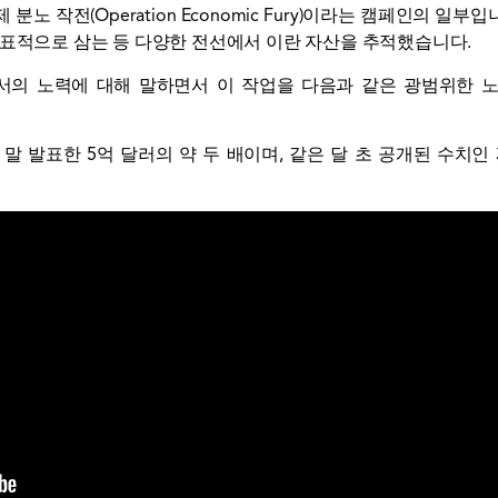
 분노 작전(Operation Economic Fury)이라는 캠페인의 일
 표적으로 삼는 등 다양한 전선에서 이란 자산을 추적했습니다.
럼에서의 노력에 대해 말하면서 이 작업을 다음과 같은 광범위한
말 발표한 5억 달러의 약 두 배이며, 같은 달 초 공개된 수치인 