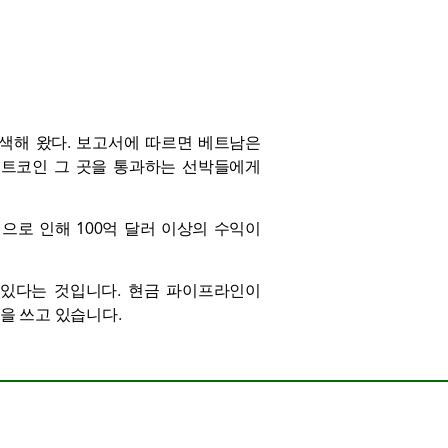
색해 왔다. 보고서에 따르면 베트남은
비트코인
그 곳을 통과하는 선박들에게
획으로 인해 100억 달러 이상의 수익이
 있다는 것입니다. 현금 파이프라인이
을 쓰고 있습니다.