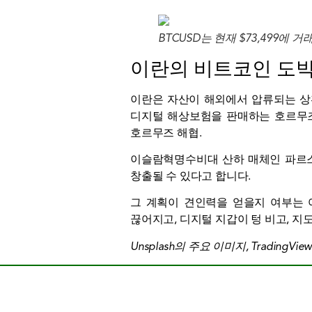
BTCUSD는 현재 $73,499에 
이란의 비트코인 ​​도
이란은 자산이 해외에서 압류되는 상
디지털 해상보험을 판매하는 호르무즈 세
호르무즈 해협.
이슬람혁명수비대 산하 매체인 파르스통신
창출될 수 있다고 합니다.
그 계획이 견인력을 얻을지 여부는 
끊어지고, 디지털 지갑이 텅 비고, 지
Unsplash의 주요 이미지, TradingVi