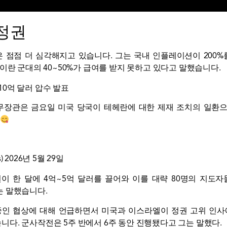
정권
황은 점점 더 심각해지고 있습니다. 그는 국내 인플레이션이 200
이란 군대의 40~50%가 급여를 받지 못하고 있다고 말했습니다.
10억 달러 압수 발표
nt) 재무장관은 금요일 미국 당국이 테헤란에 대한 제재 조치의 일환
)
2026년 5월 29일
이 한 달에 4억~5억 달러를 끌어와 이를 대략 80명의 지도자
는 말했습니다.
중인 협상에 대해 언급하면서 미국과 이스라엘이 정권 고위 인사
다. 군사작전은 5주 반에서 6주 동안 진행됐다고 그는 말했다.