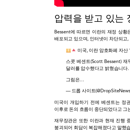
압력을 받고 있는 
Bessent에 따르면 이란의 재정 상
배포되고 있으며, 인터넷이 차단되고, 
미국, 이란 암호화폐 자산 
스콧 베센트(Scott Besse
달러를 압수했다고 밝혔습니다.
그림은…
— 드롭 사이트(@DropSiteNews
미국이 개입하기 전에 베센트는 정권
이후로 돈의 흐름이 중단되었다고 그
재무장관은 또한 이란과 현재 진행 
붕괴되어 회담이 복잡해졌다고 말했습니