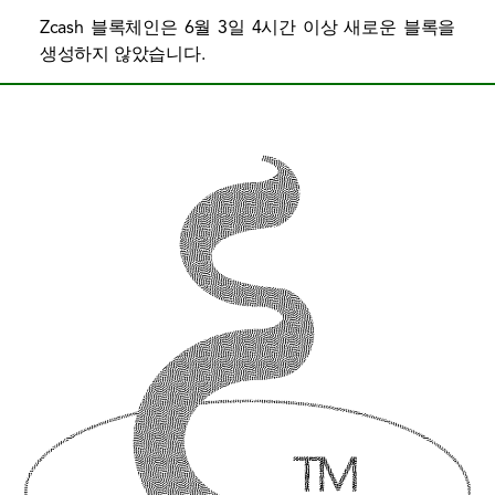
Zcash 블록체인은 6월 3일 4시간 이상 새로운 블록을
생성하지 않았습니다.