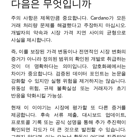
다음은 무엇입니까
주의 사항은 제목만큼 중요합니다. Cardano가 모든
거래 처리량 문제를 해결했다고 주장하지 마십시오.
개발자의 약속과 시장 가격 지연 사이의 균형으로
사실을 제시합니다.
즉, 이를 보장된 가격 변동이나 전면적인 시장 변화의
증거가 아니라 정의된 범위의 확인된 개발로 취급하는
것이 더 명확하다는 의미입니다. 암호화폐에서는
차이가 중요합니다. 검증된 데이터 포인트는 논문을
강화할 수 있지만 실행 위험을 제거하지는 않습니다.
유동성
위험, 규제 불확실성 또는 거래자가 초기
반응을 약화시킬 가능성.
현재 이 이야기는 시장에 평가할 또 다른 증거를
제공합니다. 후속 서류 제출, 대시보드 업데이트,
프로토콜 기록 또는 공식 성명을 통해 추가 추진력이
확인되면 각도가 더 큰 것으로 발전할 수 있습니다.
그렇지 않다면, 이는 오늘날 활동이 어디에 집중되어