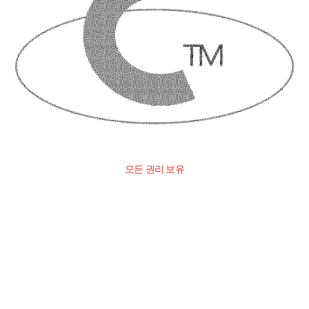
모든 권리 보유