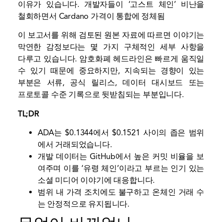
이유가 있습니다. 개발자들이 ‘고스트 체인’ 비난을
철회하면서 Cardano 가격이 통합에 정체됨
이 보고서를 위해 검토된 원본 자료에 따르면 이야기는
막연한 감정보다는 몇 가지 구체적인 세부 사항을
다루고 있습니다. 암호화폐 헤드라인은 빠르게 움직일
수 있기 때문에 중요하지만, 지속되는 경향이 있는
부분은 서류, 공식 릴리스, 데이터 대시보드 또는
프로토콜 수준 기록으로 뒷받침되는 부분입니다.
TL;DR
ADA는 $0.1344에서 $0.1521 사이의 좁은 범위
에서 거래되었습니다.
개발 데이터는 GitHub에서 높은 커밋 비율을 보
여주며 이를 ‘유령 체인’이라고 부르는 인기 있는
소셜 미디어 이야기에 대응합니다.
범위 내 가격 조치에도 불구하고 온체인 거래 수
는 안정적으로 유지됩니다.