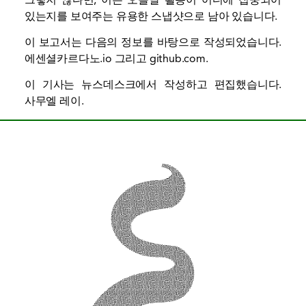
있는지를 보여주는 유용한 스냅샷으로 남아 있습니다.
이 보고서는 다음의 정보를 바탕으로 작성되었습니다.
에센셜카르다노.io
그리고
github.com
.
이 기사는 뉴스데스크에서 작성하고 편집했습니다.
사무엘 레이
.