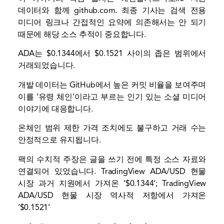
데이터와 함께
github.com
. 최종 기사는 검색 전용
미디어 링크나 간접적인 요약에 의존해서는 안 되기
때문에 해당 소스 추적이 중요합니다.
ADA는 $0.1344에서 $0.1521 사이의 좁은 범위에서
거래되었습니다.
개발 데이터는 GitHub에서 높은 커밋 비율을 보여주며
이를 ‘유령 체인’이라고 부르는 인기 있는 소셜 미디어
이야기에 대응합니다.
온체인
범위 제한 가격 조치에도 불구하고 거래 수는
안정적으로 유지됩니다.
팩의 수치적 주장은 글을 쓰기 전에 특정 소스 자료와
연결되어 있었습니다. TradingView ADA/USD 현물
시장 과거 지원에서 가져온 ‘$0.1344’; TradingView
ADA/USD 현물 시장 역사적 저항에서 가져온
‘$0.1521’